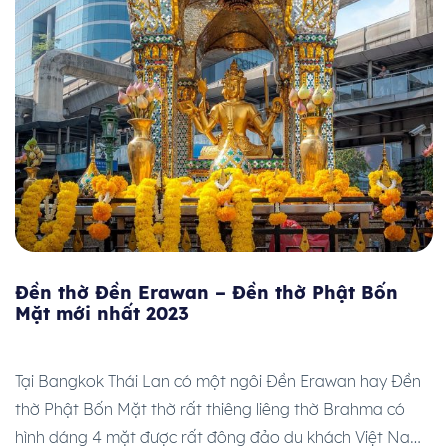
Đền thờ Đền Erawan – Đền thờ Phật Bốn
Mặt mới nhất 2023
Tại Bangkok Thái Lan có một ngôi Đền Erawan hay Đền
thờ Phật Bốn Mặt thờ rất thiêng liêng thờ Brahma có
hình dáng 4 mặt được rất đông đảo du khách Việt Nam