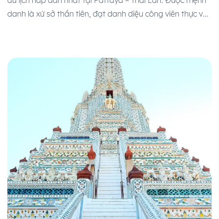
du lịch hấp dẫn nhất tại Pattaya – Thái Lan. Được mệnh
danh là xứ sở thần tiên, đạt danh diệu công viên thực vật
nhiệt đới lớn nhất Đông Nam Á cũng là một trong 10 khu
vực đẹp nhất thế giới. Hôm […]