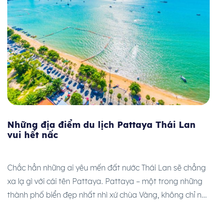
Những địa điểm du lịch Pattaya Thái Lan
vui hết nấc
Chắc hẳn những ai yêu mến đất nước Thái Lan sẽ chẳng
xa lạ gì với cái tên Pattaya. Pattaya – một trong những
thành phố biển đẹp nhất nhì xứ chùa Vàng, không chỉ nổi
tiếng bởi làn nước trong xanh, bãi cát trắng mịn mà còn