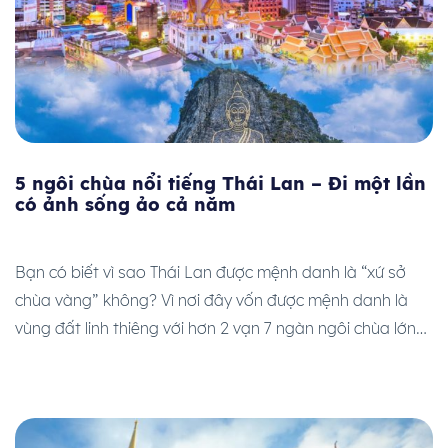
5 ngôi chùa nổi tiếng Thái Lan – Đi một lần
có ảnh sống ảo cả năm
Bạn có biết vì sao Thái Lan được mệnh danh là “xứ sở
chùa vàng” không? Vì nơi đây vốn được mệnh danh là
vùng đất linh thiêng với hơn 2 vạn 7 ngàn ngôi chùa lớn
nhỏ nổi bật với lịch sử lâu đời và kiến trúc độc đáo. Vậy
nên đã đặt chân […]