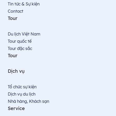
Tin tức & Sự kiện
Contact
Tour
Du lịch Việt Nam
Tour quốc tế
Tour đặc sắc
Tour
Dịch vụ
Tổ chức sự kiện
Dịch vụ du lịch
Nhà hàng, Khách sạn
Service