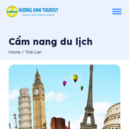
Cẩm nang du lịch
Home
/
Thái Lan