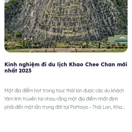
Kinh nghiệm đi du lịch Khao Chee Chan mới
nhất 2023
Một địa điểm hot trong tour thái lan được các du khách
tâm linh truyền tai nhau rằng một địa điểm nhất định
phải đến một lần trong đời tại Pattaya – Thái Lan, Khao
Chee Chan hay còn tên gọi khác là Trân Bảo Phật Sơn
với kiến trúc độc đáo nhất dát vàng […]