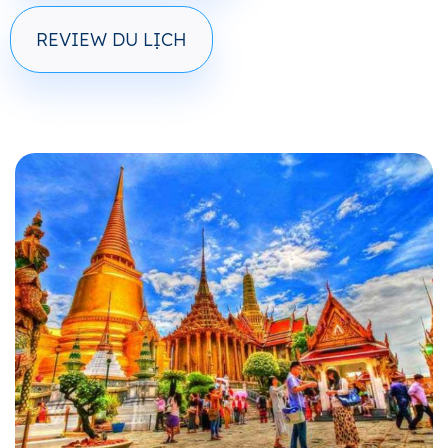
REVIEW DU LỊCH