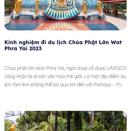
Kinh nghiệm đi du lịch Chùa Phật Lớn Wat
Phra Yai 2023
Chùa phật lớn Wat Phra Yai, ngôi chùa cổ được UNESCO
công nhận là di sản văn hóa thế giới. Là một địa điểm du
lịch tâm linh không thể bỏ qua khi đến với Pattaya – Thái
Lan. Gần đây chùa đã trở thành một địa điểm hot thu
hút được rất nhiều du […]