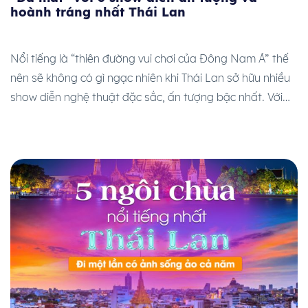
hoành tráng nhất Thái Lan
Nổi tiếng là “thiên đường vui chơi của Đông Nam Á” thế
nên sẽ không có gì ngạc nhiên khi Thái Lan sở hữu nhiều
show diễn nghệ thuật đặc sắc, ấn tượng bậc nhất. Với
đa dạng loại hình biểu diễn, nội dung phong phú, được
đầu tư hoành tráng về sân khấu, phục […]