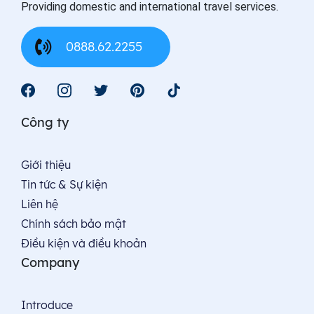
Providing domestic and international travel services.
0888.62.2255
Công ty
Giới thiệu
Tin tức & Sự kiện
Liên hệ
Chính sách bảo mật
Điều kiện và điều khoản
Company
Introduce