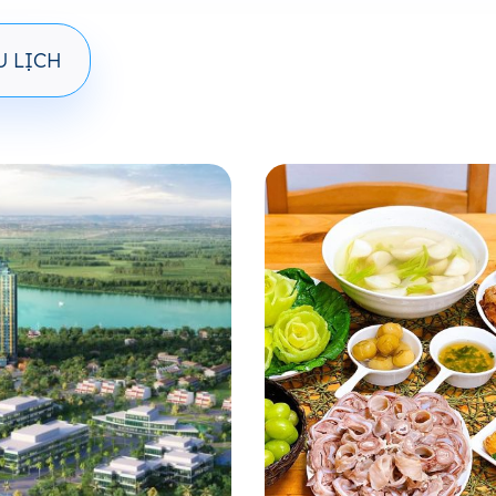
 LỊCH