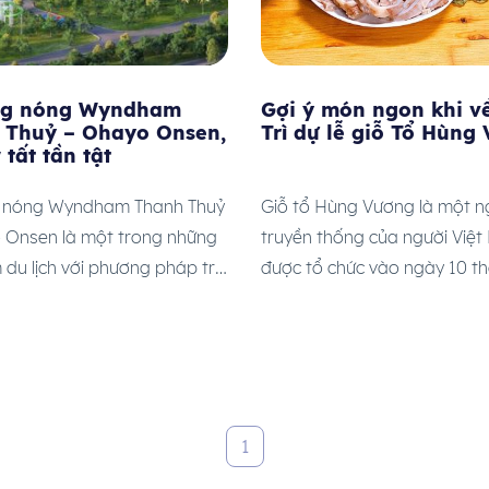
g nóng Wyndham
Gợi ý món ngon khi về
 Thuỷ – Ohayo Onsen,
Trì dự lễ giỗ Tổ Hùng
 tất tần tật
 nóng Wyndham Thanh Thuỷ
Giỗ tổ Hùng Vương là một n
 Onsen là một trong những
truyền thống của người Việ
 du lịch với phương pháp trị
được tổ chức vào ngày 10 t
c hồi sức khỏe đang dần trở
âm lịch hàng năm để tưởng 
u hướng nghỉ dưỡng hàng
tôn vinh những công đức củ
 Việt Nam. Vì vậy mà khoáng
vua Hùng – người được coi là
nh là ”bí quyết” để thư giãn,
của dân tộc ta. Trong nhữn
n sức khỏe cả […]
này, lượng […]
1