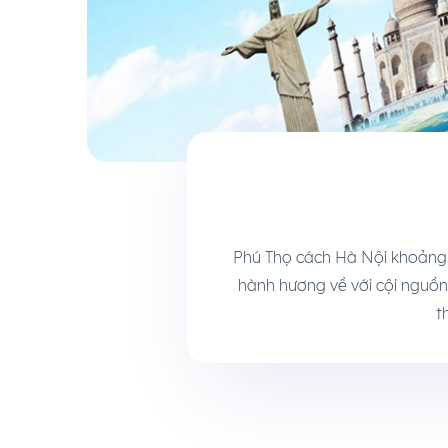
Phú Thọ cách Hà Nội khoảng 
hành hương về với cội nguồn
t