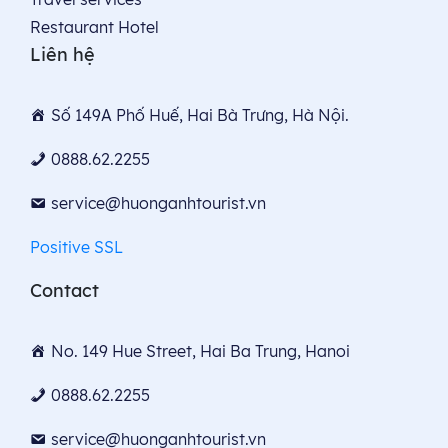
Restaurant Hotel
Liên hệ
Số 149A Phố Huế, Hai Bà Trưng, Hà Nội.
0888.62.2255
service@huonganhtourist.vn
Positive SSL
Contact
No. 149 Hue Street, Hai Ba Trung, Hanoi
0888.62.2255
service@huonganhtourist.vn