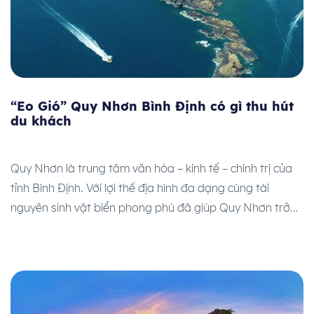
“Eo Gió” Quy Nhơn Bình Định có gì thu hút
du khách
Quy Nhơn là trung tâm văn hóa – kinh tế – chính trị của
tỉnh Bình Định. Với lợi thế địa hình đa dạng cùng tài
nguyên sinh vật biển phong phú đã giúp Quy Nhơn trở
thành địa điểm du lịch ưa thích. Trong đó, có Eo gió là nơi
được dân địa phương […]