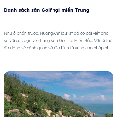
Danh sách sân Golf tại miền Trung
Như ở phần trước, HuongAnhTourist đã có bài viết chia
sẻ với các bạn về những sân Golf tại Miền Bắc. Với lợi thế
đa dạng về cảnh quan và địa hình từ vùng cao nhấp nhô
đến đồng bằng phẳng, các sân golf miền trung đang trở
thành điểm đến hấp dẫn của các gôn […]