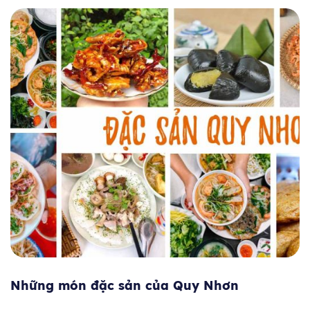
Những món đặc sản của Quy Nhơn