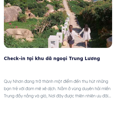
Check-in tại khu dã ngoại Trung Lương
Quy Nhơn đang trở thành một điểm đến thu hút những
bạn trẻ với đam mê xê dịch. Nằm ở vùng duyên hải miền
Trung đầy nắng và gió, Nơi đây được thiên nhiên ưu đãi
vô vàn những địa điểm tham quan du lịch với phong cảnh
nên thơ, lãng mạn. Và một trong […]