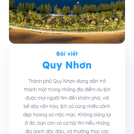
Bài viết
Quy Nhơn
Thành phố Quy Nhơn đang dần trở
thành một trong những địa điểm du lịch
được mọi người tìm đến khám phá, với
bề dày văn hóa, lịch sử cùng nhiều cảnh
đẹp hoang sơ mộc mạc. Không dừng lại
ở đó, bạn còn có cơ hội tìm hiểu những
địa danh độc đáo, và thưởng thức các