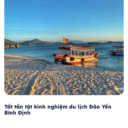
Tất tần tật kinh nghiệm du lịch Đảo Yến
Bình Định