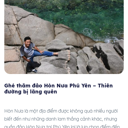
Ghé thăm đảo Hòn Nưa Phú Yên – Thiên
đường bị lãng quên
Hòn Nưa là một địa điểm được không quá nhiều người
biết đến như những danh lam thắng cảnh khác, nhưng
quần đảo Hòn Nưa tại Phú Yên lại là lựa chọn điểm đến