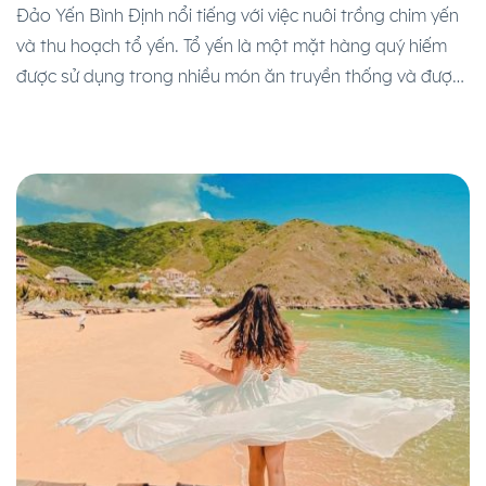
Đảo Yến Bình Định nổi tiếng với việc nuôi trồng chim yến
và thu hoạch tổ yến. Tổ yến là một mặt hàng quý hiếm
được sử dụng trong nhiều món ăn truyền thống và được
coi là một loại thực phẩm dinh dưỡng cao. Người dân địa
phương trên đảo đã xây dựng các […]