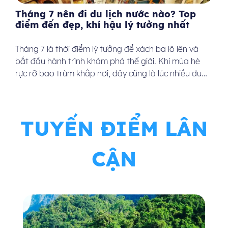
Tháng 7 nên đi du lịch nước nào? Top
điểm đến đẹp, khí hậu lý tưởng nhất
Tháng 7 là thời điểm lý tưởng để xách ba lô lên và
bắt đầu hành trình khám phá thế giới. Khi mùa hè
rực rỡ bao trùm khắp nơi, đây cũng là lúc nhiều du
khách đặt câu hỏi: “Tháng 7 nên đi du lịch nước
nào?”. Bài viết dưới đây sẽ gợi ý […]
TUYẾN ĐIỂM LÂN
CẬN