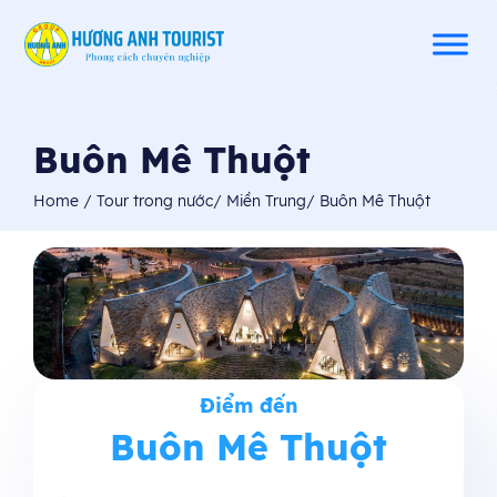
Buôn Mê Thuột
Home
/
Tour trong nước
/
Miền Trung
/
Buôn Mê Thuột
Điểm đến
Buôn Mê Thuột