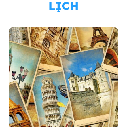
LỊCH