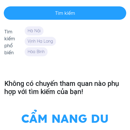
Tìm kiếm
Hà Nội
Tìm
kiếm
Vịnh Hạ Long
phổ
Hòa Bình
biến
Không có chuyến tham quan nào phụ
hợp với tìm kiếm của bạn!
CẨM NANG DU