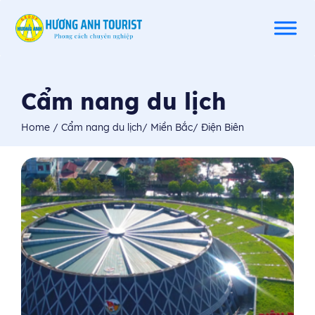
Cẩm nang du lịch
Home
/
Cẩm nang du lịch
/
Miền Bắc
/
Điện Biên