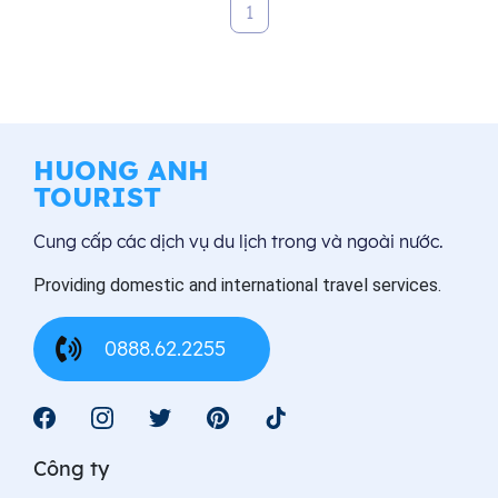
1
HUONG ANH
TOURIST
Cung cấp các dịch vụ du lịch trong và ngoài nước.
Providing domestic and international travel services.
0888.62.2255
Công ty