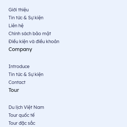
Giới thiệu
Tin tức & Sự kiện
Liên hệ
Chính sách bảo mật
Điều kiện và điều khoản
Company
Introduce
Tin tức & Sự kiện
Contact
Tour
Du lịch Việt Nam
Tour quốc tế
Tour đặc sắc