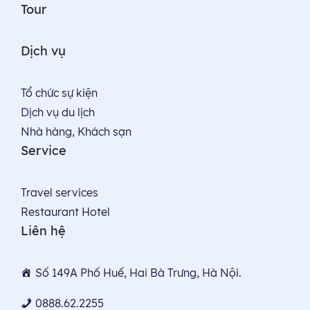
Tour
Dịch vụ
Tổ chức sự kiện
Dịch vụ du lịch
Nhà hàng, Khách sạn
Service
Travel services
Restaurant Hotel
Liên hệ
Số 149A Phố Huế, Hai Bà Trưng, Hà Nội.
0888.62.2255