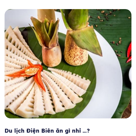
Du lịch Điện Biên ăn gì nhỉ …?