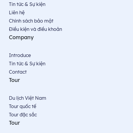
Tin tức & Sự kiện
Liên hệ
Chính sách bảo mật
Điều kiện và điều khoản
Company
Introduce
Tin tức & Sự kiện
Contact
Tour
Du lịch Việt Nam
Tour quốc tế
Tour đặc sắc
Tour