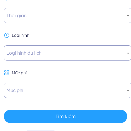
Thời gian
Loại hình
Loại hình du lịch
Mức phí
Mức phí
Tìm kiếm