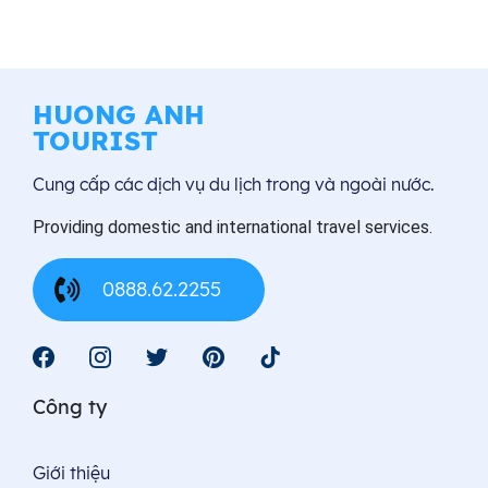
HUONG ANH
TOURIST
Cung cấp các dịch vụ du lịch trong và ngoài nước.
Providing domestic and international travel services.
0888.62.2255
Công ty
Giới thiệu