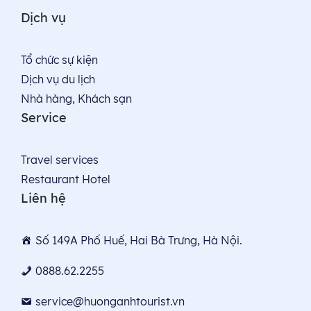
Dịch vụ
Tổ chức sự kiện
Dịch vụ du lịch
Nhà hàng, Khách sạn
Service
Travel services
Restaurant Hotel
Liên hệ
Số 149A Phố Huế, Hai Bà Trưng, Hà Nội.
0888.62.2255
service@huonganhtourist.vn