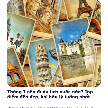
Tháng 7 nên đi du lịch nước nào? Top
điểm đến đẹp, khí hậu lý tưởng nhất