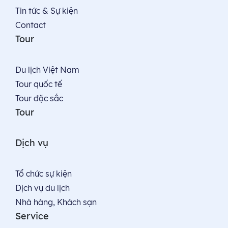
Tin tức & Sự kiện
Contact
Tour
Du lịch Việt Nam
Tour quốc tế
Tour đặc sắc
Tour
Dịch vụ
Tổ chức sự kiện
Dịch vụ du lịch
Nhà hàng, Khách sạn
Service