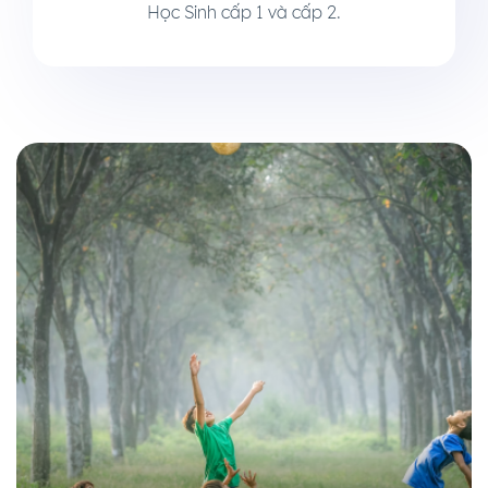
Học Sinh cấp 1 và cấp 2.