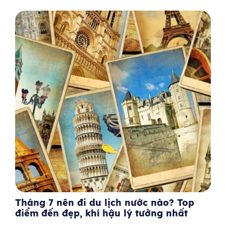
Tháng 7 nên đi du lịch nước nào? Top
điểm đến đẹp, khí hậu lý tưởng nhất