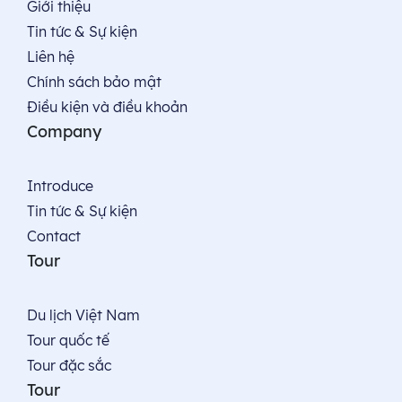
Giới thiệu
Tin tức & Sự kiện
Liên hệ
Chính sách bảo mật
Điều kiện và điều khoản
Company
Introduce
Tin tức & Sự kiện
Contact
Tour
Du lịch Việt Nam
Tour quốc tế
Tour đặc sắc
Tour