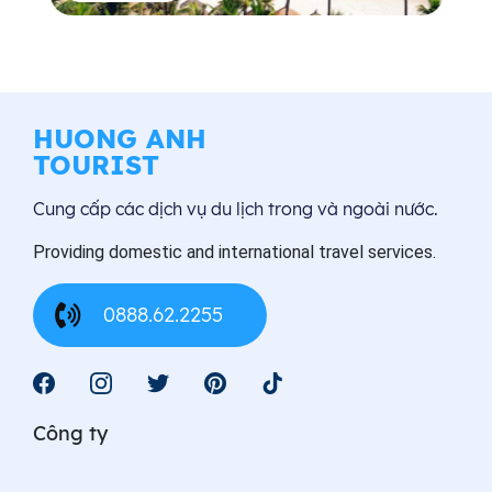
HUONG ANH
TOURIST
Cung cấp các dịch vụ du lịch trong và ngoài nước.
Providing domestic and international travel services.
0888.62.2255
Công ty