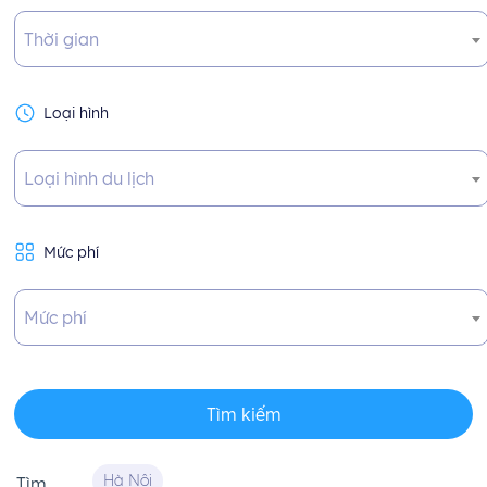
Thời gian
Loại hình
Loại hình du lịch
Mức phí
Mức phí
Tìm kiếm
Hà Nội
Tìm