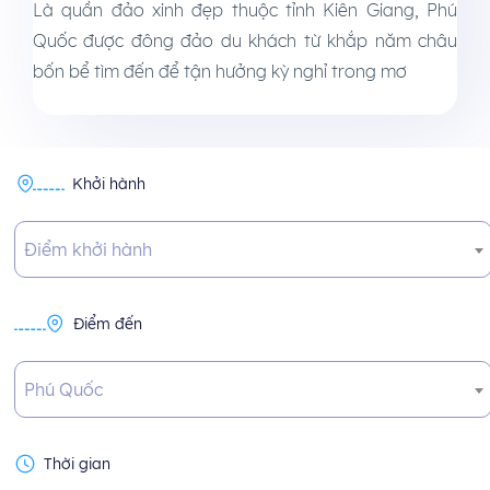
Là quần đảo xinh đẹp thuộc tỉnh Kiên Giang, Phú
Quốc được đông đảo du khách từ khắp năm châu
bốn bể tìm đến để tận hưởng kỳ nghỉ trong mơ
Khởi hành
Điểm khởi hành
Điểm đến
Phú Quốc
Thời gian