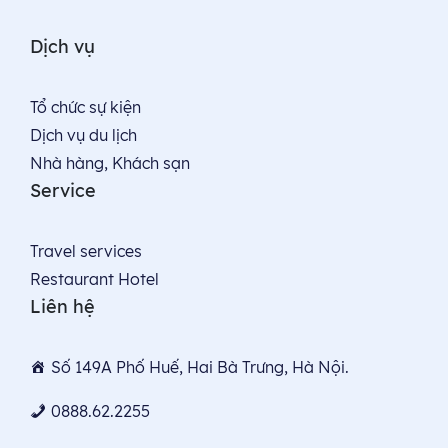
Dịch vụ
Tổ chức sự kiện
Dịch vụ du lịch
Nhà hàng, Khách sạn
Service
Travel services
Restaurant Hotel
Liên hệ
Số 149A Phố Huế, Hai Bà Trưng, Hà Nội.
0888.62.2255