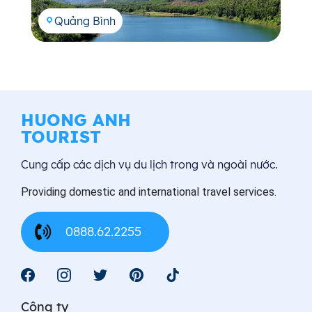
Hà Giang
HUONG ANH
TOURIST
Cung cấp các dịch vụ du lịch trong và ngoài nước.
Providing domestic and international travel services.
0888.62.2255
Công ty