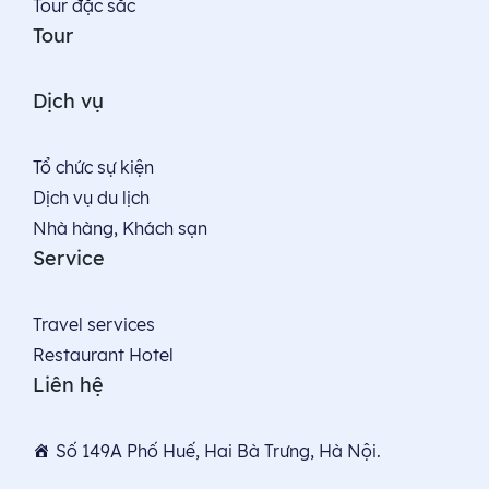
Tour đặc sắc
Tour
Dịch vụ
Tổ chức sự kiện
Dịch vụ du lịch
Nhà hàng, Khách sạn
Service
Travel services
Restaurant Hotel
Liên hệ
Số 149A Phố Huế, Hai Bà Trưng, Hà Nội.