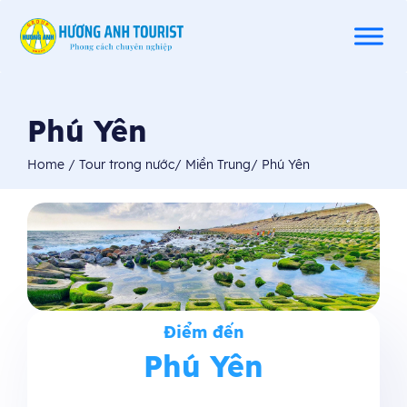
Phú Yên
Home
/
Tour trong nước
/
Miền Trung
/
Phú Yên
Điểm đến
Phú Yên