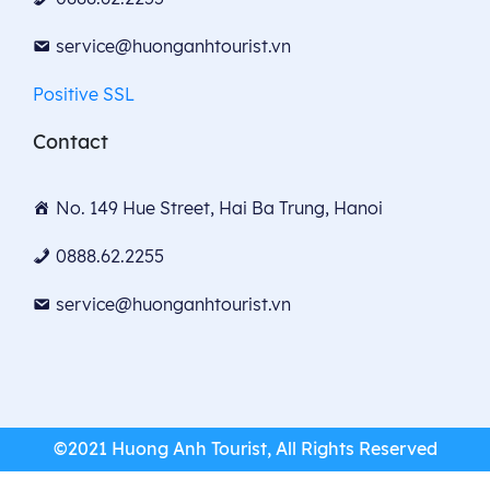
service@huonganhtourist.vn
Positive SSL
Contact
No. 149 Hue Street, Hai Ba Trung, Hanoi
0888.62.2255
service@huonganhtourist.vn
©2021 Huong Anh Tourist, All Rights Reserved