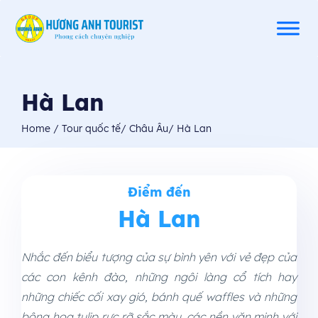
Hà Lan
Home
/
Tour quốc tế
/
Châu Âu
/
Hà Lan
Điểm đến
Hà Lan
Nhắc đến biểu tượng của sự bình yên với vẻ đẹp của
các con kênh đào, những ngôi làng cổ tích hay
những chiếc cối xay gió, bánh quế waffles và những
bông hoa tulip rực rỡ sắc màu, các nền văn minh với