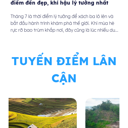
điểm đến đẹp, khí hậu lý tưởng nhất
Tháng 7 là thời điểm lý tưởng để xách ba lô lên và
bắt đầu hành trình khám phá thế giới. Khi mùa hè
rực rỡ bao trùm khắp nơi, đây cũng là lúc nhiều du
khách đặt câu hỏi: “Tháng 7 nên đi du lịch nước
nào?”. Bài viết dưới đây sẽ gợi ý […]
TUYẾN ĐIỂM LÂN
CẬN