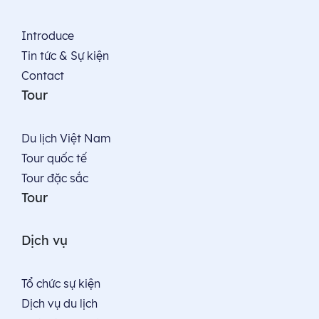
Introduce
Tin tức & Sự kiện
Contact
Tour
Du lịch Việt Nam
Tour quốc tế
Tour đặc sắc
Tour
Dịch vụ
Tổ chức sự kiện
Dịch vụ du lịch