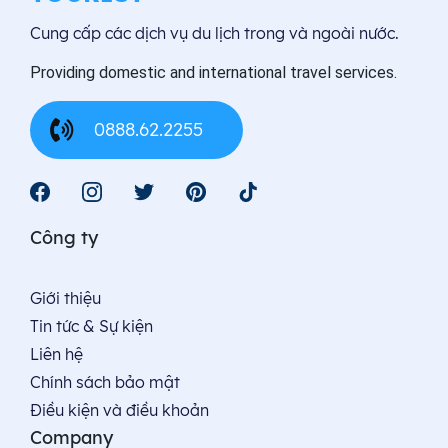
Cung cấp các dịch vụ du lịch trong và ngoài nước.
Providing domestic and international travel services.
0888.62.2255
Công ty
Giới thiệu
Tin tức & Sự kiện
Liên hệ
Chính sách bảo mật
Điều kiện và điều khoản
Company