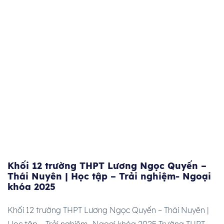
Khối 12 trường THPT Lương Ngọc Quyến –
Thái Nuyên | Học tập – Trải nghiệm- Ngoại
khóa 2025
Khối 12 trường THPT Lương Ngọc Quyến – Thái Nuyên |