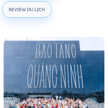
REVIEW DU LỊCH