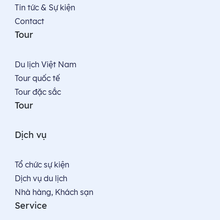
Tin tức & Sự kiện
Contact
Tour
Du lịch Việt Nam
Tour quốc tế
Tour đặc sắc
Tour
Dịch vụ
Tổ chức sự kiện
Dịch vụ du lịch
Nhà hàng, Khách sạn
Service