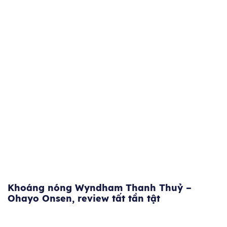
Khoáng nóng Wyndham Thanh Thuỷ –
Ohayo Onsen, review tất tần tật