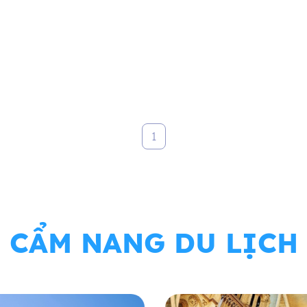
1
CẨM NANG DU LỊCH