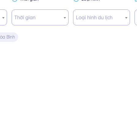
Thời gian
Loại hình du lịch
òa Bình