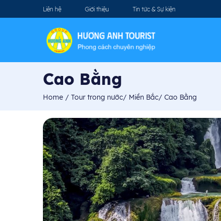
Liên hệ
Giới thiệu
Tin tức & Sự kiện
Cao Bằng
Home
/
Tour trong nước
/
Miền Bắc
/
Cao Bằng