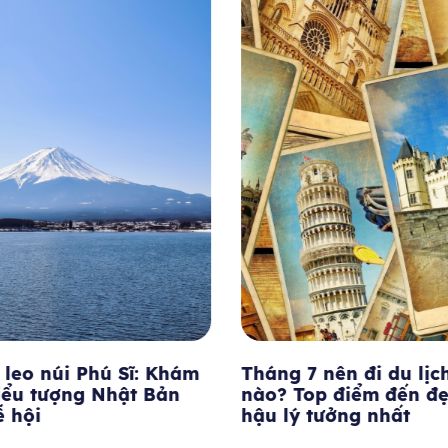
 leo núi Phú Sĩ: Khám
Tháng 7 nên đi du lịc
iểu tượng Nhật Bản
nào? Top điểm đến đẹ
 hội
hậu lý tưởng nhất