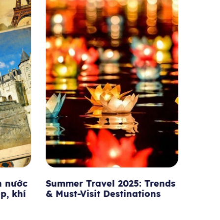
h nước
Summer Travel 2025: Trends
Du lị
p, khí
& Must-Visit Destinations
điểm 