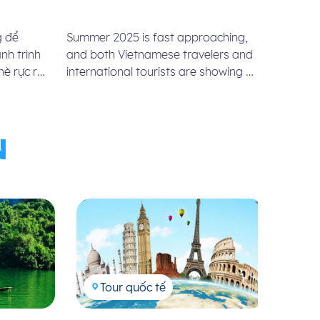
g để
Summer 2025 is fast approaching,
Hè 202
nh trình
and both Vietnamese travelers and
du lịch
hè rực rỡ
international tourists are showing a
khách 
là lúc
strong resurgence in travel demand
sau nhi
 “Tháng 7
after years of disruptions. This
đơn thuầ
i viết
year’s summer travel is not merely
năm na
N
about relaxation — it’s about
hóa, tr
personalization, green experiences,
sâu bản
and deep cultural exploration.
Popular destinations are no longer
the usual crowded places, but
rather emerging, […]
Tour quốc tế
Cao 