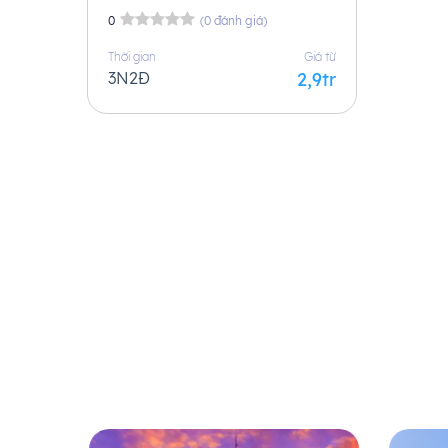
Động Ngườm Ngao
0
(0 đánh giá)
Thời gian
Giá từ
3N2Đ
2,9tr