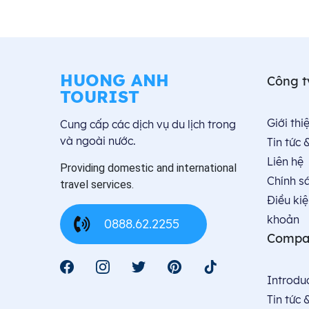
HUONG ANH
Công t
TOURIST
Giới thiê
Cung cấp các dịch vụ du lịch trong
và ngoài nước.
Tin tức 
Liên hệ
Providing domestic and international
Chính s
travel services.
Điều kiệ
khoản
0888.62.2255
Compa
Introdu
Tin tức 