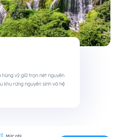
n hùng vỹ giữ trọn nét nguyên
u khu rừng nguyên sinh và hệ
Mức phí