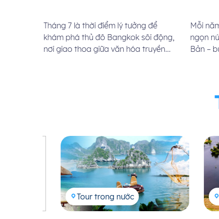
 thành
Tháng 7 là thời điểm lý tưởng để
Mỗi năm 
 cây cầu
khám phá thủ đô Bangkok sôi động,
ngọn nú
hê
nơi giao thoa giữa văn hóa truyền
Bản – bư
hông thể
thống và sự hiện đại bậc nhất Thái
động, t
An, một
Lan. Nhu cầu tìm kiếm tour Bangkok
khách và
hoảng
tháng 7 đang tăng mạnh, đặc biệt
trên thế
ại […]
khi nhiều du khách Việt mong muốn
trình ch
tìm kiếm kỳ nghỉ […]
Tour trong nước
Tu