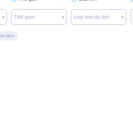
Thời gian
Loại hình du lịch
òa Bình