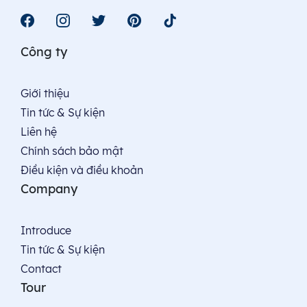
Công ty
Giới thiệu
Tin tức & Sự kiện
Liên hệ
Chính sách bảo mật
Điều kiện và điều khoản
Company
Introduce
Tin tức & Sự kiện
Contact
Tour