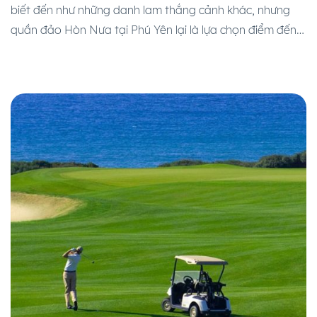
biết đến như những danh lam thắng cảnh khác, nhưng
quần đảo Hòn Nưa tại Phú Yên lại là lựa chọn điểm đến
vô cùng lý tưởng cho những người yêu thích khám phá,
yêu vẻ đẹp hoang sơ, mộc mạc của vùng biển […]