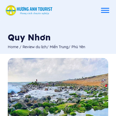
Quy Nhơn
Home
/
Review du lịch
/
Miền Trung
/
Phú Yên