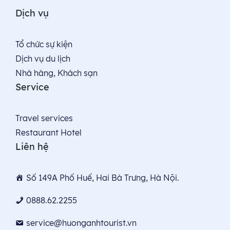
Dịch vụ
Tổ chức sự kiện
Dịch vụ du lịch
Nhà hàng, Khách sạn
Service
Travel services
Restaurant Hotel
Liên hệ
Số 149A Phố Huế, Hai Bà Trưng, Hà Nội.
0888.62.2255
service@huonganhtourist.vn