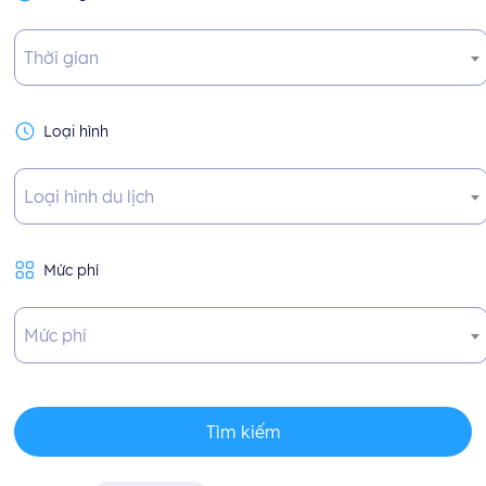
Thời gian
Loại hình
Loại hình du lịch
Mức phí
Mức phí
Tìm kiếm