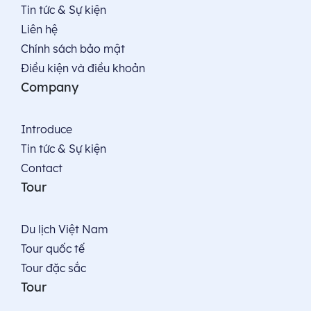
Tin tức & Sự kiện
Liên hệ
Chính sách bảo mật
Điều kiện và điều khoản
Company
Introduce
Tin tức & Sự kiện
Contact
Tour
Du lịch Việt Nam
Tour quốc tế
Tour đặc sắc
Tour