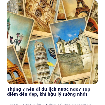
Tháng 7 nên đi du lịch nước nào? Top
điểm đến đẹp, khí hậu lý tưởng nhất