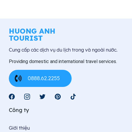
HUONG ANH
TOURIST
Cung cấp các dịch vụ du lịch trong và ngoài nước.
Providing domestic and international travel services.
0888.62.2255
Công ty
Giới thiệu