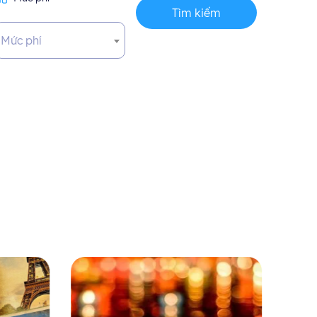
Tìm kiếm
Mức phí