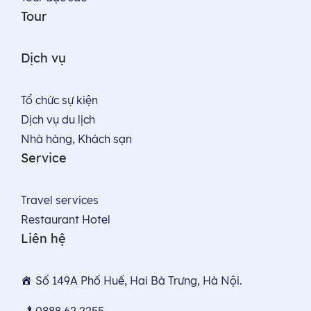
Tour
Dịch vụ
Tổ chức sự kiện
Dịch vụ du lịch
Nhà hàng, Khách sạn
Service
Travel services
Restaurant Hotel
Liên hệ
Số 149A Phố Huế, Hai Bà Trưng, Hà Nội.
0888.62.2255