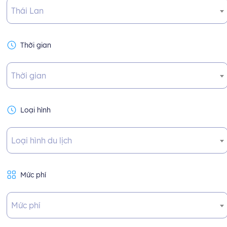
Thái Lan
Thời gian
Thời gian
Loại hình
Loại hình du lịch
Mức phí
Mức phí