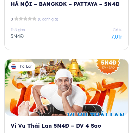
HÀ NỘI – BANGKOK – PATTAYA – 5N4Đ
0
(0 đánh giá)
Thời gian
Giá từ
5N4Đ
7,0tr
Thái Lan
Vi Vu Thái Lan 5N4Đ – DV 4 Sao