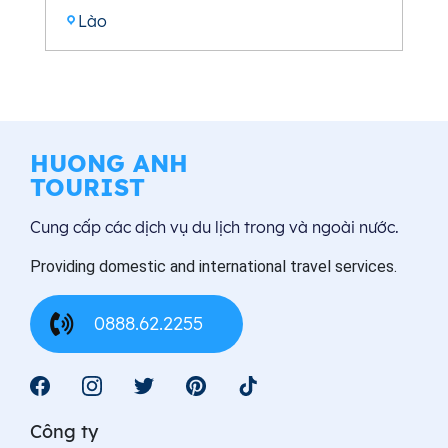
Lào
HUONG ANH
TOURIST
Cung cấp các dịch vụ du lịch trong và ngoài nước.
Providing domestic and international travel services.
0888.62.2255
Công ty