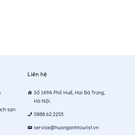
Liên hệ
n
Số 149A Phố Huế, Hai Bà Trưng,
Hà Nội.
́ch sạn
0888.62.2255
service@huonganhtourist.vn