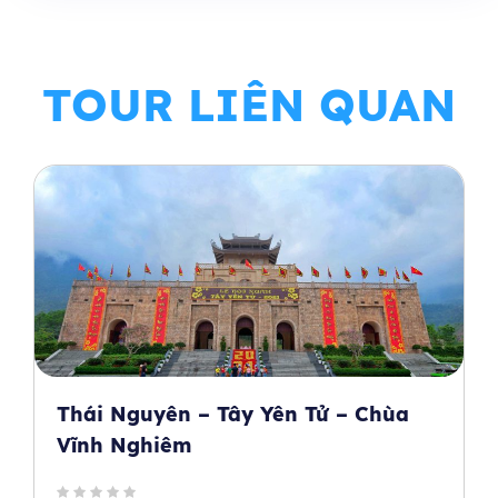
TOUR LIÊN QUAN
Thái Nguyên – Tây Yên Tử – Chùa
Vĩnh Nghiêm