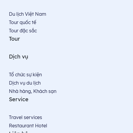
Du lịch Việt Nam
Tour quốc tế
Tour đặc sắc
Tour
Dịch vụ
Tổ chức sự kiện
Dịch vụ du lịch
Nhà hàng, Khách sạn
Service
Travel services
Restaurant Hotel