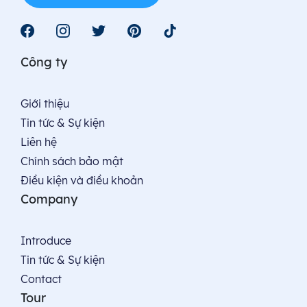
Công ty
Giới thiệu
Tin tức & Sự kiện
Liên hệ
Chính sách bảo mật
Điều kiện và điều khoản
Company
Introduce
Tin tức & Sự kiện
Contact
Tour