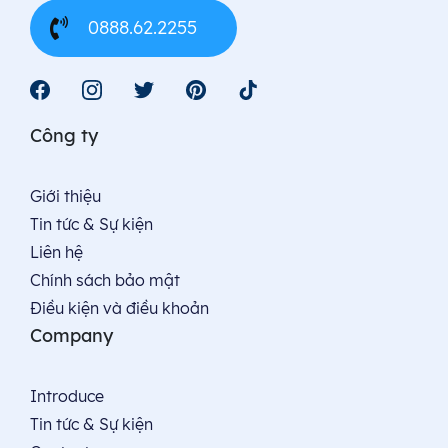
0888.62.2255
Công ty
Giới thiệu
Tin tức & Sự kiện
Liên hệ
Chính sách bảo mật
Điều kiện và điều khoản
Company
Introduce
Tin tức & Sự kiện