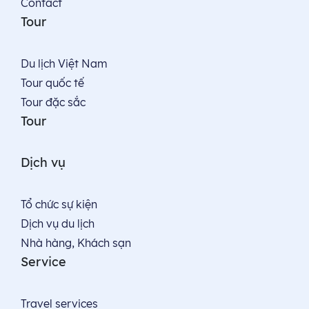
Contact
Tour
Du lịch Việt Nam
Tour quốc tế
Tour đặc sắc
Tour
Dịch vụ
Tổ chức sự kiện
Dịch vụ du lịch
Nhà hàng, Khách sạn
Service
Travel services