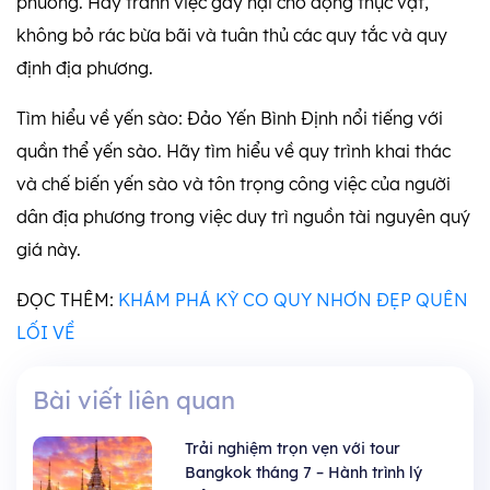
phương. Hãy tránh việc gây hại cho động thực vật,
không bỏ rác bừa bãi và tuân thủ các quy tắc và quy
định địa phương.
Tìm hiểu về yến sào: Đảo Yến Bình Định nổi tiếng với
quần thể yến sào. Hãy tìm hiểu về quy trình khai thác
và chế biến yến sào và tôn trọng công việc của người
dân địa phương trong việc duy trì nguồn tài nguyên quý
giá này.
ĐỌC THÊM:
KHÁM PHÁ KỲ CO QUY NHƠN ĐẸP QUÊN
LỐI VỀ
Bài viết liên quan
Trải nghiệm trọn vẹn với tour
Bangkok tháng 7 – Hành trình lý