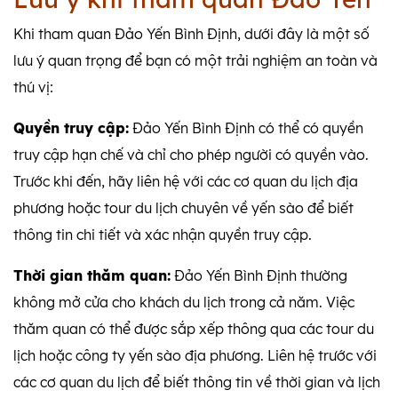
Khi tham quan Đảo Yến Bình Định, dưới đây là một số
lưu ý quan trọng để bạn có một trải nghiệm an toàn và
thú vị:
Quyền truy cập:
Đảo Yến Bình Định có thể có quyền
truy cập hạn chế và chỉ cho phép người có quyền vào.
Trước khi đến, hãy liên hệ với các cơ quan du lịch địa
phương hoặc tour du lịch chuyên về yến sào để biết
thông tin chi tiết và xác nhận quyền truy cập.
Thời gian thăm quan:
Đảo Yến Bình Định thường
không mở cửa cho khách du lịch trong cả năm. Việc
thăm quan có thể được sắp xếp thông qua các tour du
lịch hoặc công ty yến sào địa phương. Liên hệ trước với
các cơ quan du lịch để biết thông tin về thời gian và lịch