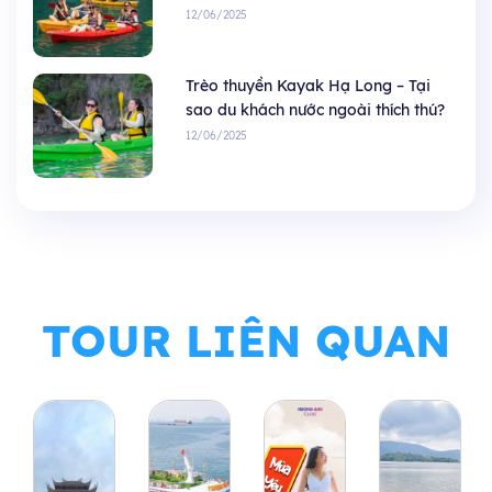
12/06/2025
Trèo thuyền Kayak Hạ Long – Tại
sao du khách nước ngoài thích thú?
12/06/2025
TOUR LIÊN QUAN