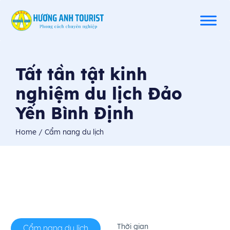
Tất tần tật kinh
nghiệm du lịch Đảo
Yến Bình Định
Home
/ Cẩm nang du lịch
Thời gian
Cẩm nang du lịch