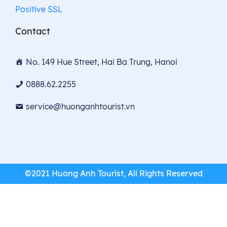
Positive SSL
Contact
No. 149 Hue Street, Hai Ba Trung, Hanoi
0888.62.2255
service@huonganhtourist.vn
©2021 Huong Anh Tourist, All Rights Reserved