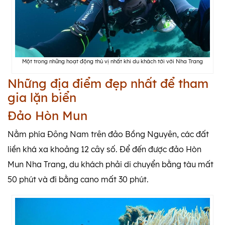
Một trong những hoạt động thú vị nhất khi du khách tới với Nha Trang
Những địa điểm đẹp nhất để tham
gia lặn biển
Đảo Hòn Mun
Nằm phía Đông Nam trên đảo Bồng Nguyên, các đất
liền khá xa khoảng 12 cây số. Để đến được đảo Hòn
Mun Nha Trang, du khách phải di chuyển bằng tàu mất
50 phút và đi bằng cano mất 30 phút.