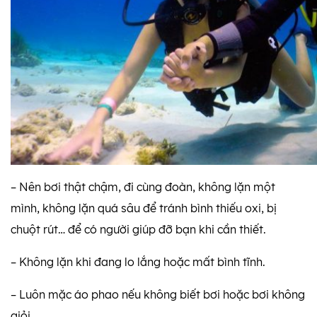
– Nên bơi thật chậm, đi cùng đoàn, không lặn một
mình, không lặn quá sâu để tránh bình thiếu oxi, bị
chuột rút… để có người giúp đỡ bạn khi cần thiết.
– Không lặn khi đang lo lắng hoặc mất bình tĩnh.
– Luôn mặc áo phao nếu không biết bơi hoặc bơi không
giỏi