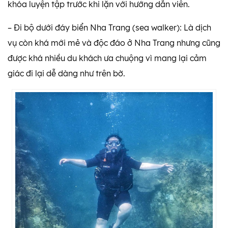
khóa luyện tập trước khi lặn với hướng dẫn viên.
– Đi bộ dưới đáy biển Nha Trang (sea walker): Là dịch
vụ còn khá mới mẻ và độc đáo ở Nha Trang nhưng cũng
được khá nhiều du khách ưa chuộng vì mang lại cảm
giác đi lại dễ dàng như trên bờ.