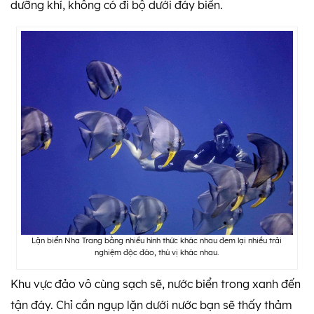
dưỡng khí, không có đi bộ dưới đáy biển.
Lặn biển Nha Trang bằng nhiều hình thức khác nhau đem lại nhiều trải
nghiệm độc đáo, thú vị khác nhau.
Khu vực đảo vô cùng sạch sẽ, nước biển trong xanh đến
tận đáy. Chỉ cần ngụp lặn dưới nước bạn sẽ thấy thảm