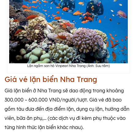
Lặn ngắm san hô Vinpearl Nha Trang (Ảnh: Sưu tầm)
Giá vé lặn biển Nha Trang
Giá lặn biển ở Nha Trang sẽ dao động trong khoảng
300.000 – 600.000 VNĐ/người/lượt. Giá vé đã bao
gồm tàu đưa đến địa điểm lặn, dụng cụ lặn, hướng dẫn
viên, bữa ăn phụ,… (các dịch vụ đi kèm phụ thuộc vào
từng hình thức lặn biển khác nhau).