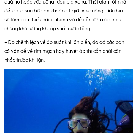
quá no hoặc vừa uống rượu bia xong. Thời gian tốt nhất
để lặn là sau bữa ăn khoảng 1 giờ. Việc uống rượu bia
sẽ làm bạn thiếu nước nhanh và dễ dẫn đến các triệu
chứng khó lường khi áp suất nước tăng.
– Do chênh lệch về áp suất khi lặn biển, do đó các bạn
có vấn đề về tim mạch hay huyết áp thì cần phải cân
nhắc trước khi lặn.