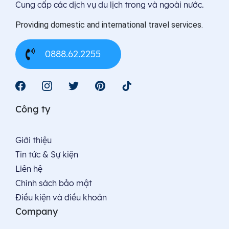
Cung cấp các dịch vụ du lịch trong và ngoài nước.
–
LUANG
Providing domestic and international travel services.
PRABAN
–
0888.62.2255
XIÊNG
KHOẢN
Công ty
Giới thiệu
Tin tức & Sự kiện
Liên hệ
Chính sách bảo mật
Điều kiện và điều khoản
Company