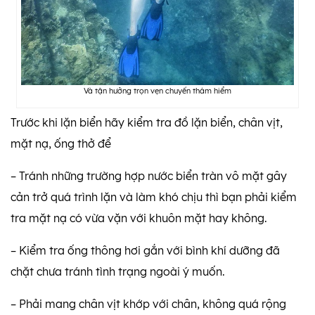
Và tận hưởng trọn vẹn chuyến thám hiểm
Trước khi lặn biển hãy kiểm tra đồ lặn biển, chân vịt,
mặt nạ, ống thở để
– Tránh những trường hợp nước biển tràn vô mặt gây
cản trở quá trình lặn và làm khó chịu thì bạn phải kiểm
tra mặt nạ có vừa vặn với khuôn mặt hay không.
– Kiểm tra ống thông hơi gắn với bình khí dưỡng đã
chặt chưa tránh tình trạng ngoài ý muốn.
– Phải mang chân vịt khớp với chân, không quá rộng