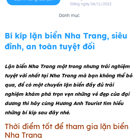
Đăng ngày 04/11/2022
Danh mục
Bí kíp lặn biển Nha Trang, siêu
đỉnh, an toàn tuyệt đối
Lặn biển Nha Trang một trong nhưng trải nghiệm
tuyệt vời nhất tại Nha Trang mà bạn không thể bỏ
qua, để có một chuyến lặn biển đầy đủ trải
nghiệm khám phá trọn vẹn những vẻ đẹp của đại
dương thì hãy cùng Hương Anh Tourist tìm hiểu
những bí kíp sau đây nhé.
Thời điểm tốt để tham gia lặn biển
Nha Trang