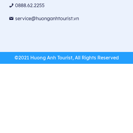
0888.62.2255
service@huonganhtourist.vn
©2021 Huong Anh Tourist, All Rights Reserved