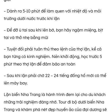
– Dành ra 5-10 phút để làm quen với nhiệt độ và môi
trường dưới nước trước khi lặn
– Để đỡ ù tai sau khi lên bờ, bạn hãy ngậm miệng, bịt
tai và thở nhẹ bằng mũi
– Tuyệt đối phải tuân thủ theo lệnh của thợ lặn, kể cả
bạn từng có kinh nghiệm. Nên khởi động, học trước 5
phút theo thợ lặn để đảm bảo an toàn
– Sau khi lặn phải chờ 22 – 24 tiếng đồng hồ mới có thể
lên máy bay.
Lặn biển Nha Trang là hành trình đem lại cho du khách
những trải nghiệm đáng nhớ. Tour đi bộ dưới biển Nha
Trang và khám phá nét đẹp huyền ảo của đại dương sẽ