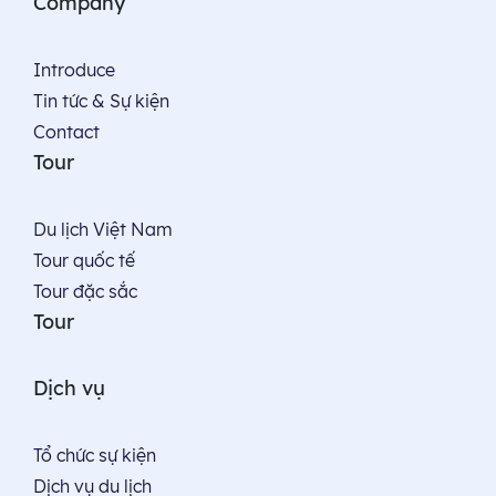
Company
Introduce
Tin tức & Sự kiện
Contact
Tour
Du lịch Việt Nam
Tour quốc tế
Tour đặc sắc
Tour
Dịch vụ
Tổ chức sự kiện
Dịch vụ du lịch