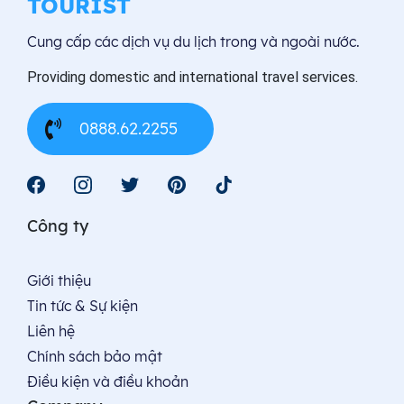
TOURIST
Cung cấp các dịch vụ du lịch trong và ngoài nước.
Providing domestic and international travel services.
0888.62.2255
Công ty
Giới thiệu
Tin tức & Sự kiện
Liên hệ
Chính sách bảo mật
Điều kiện và điều khoản