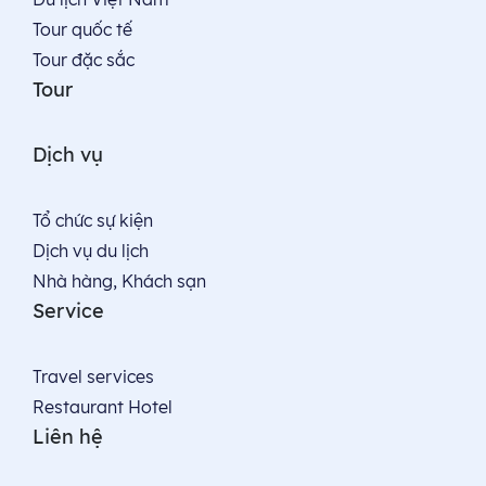
Tour quốc tế
Tour đặc sắc
Tour
Dịch vụ
Tổ chức sự kiện
Dịch vụ du lịch
Nhà hàng, Khách sạn
Service
Travel services
Restaurant Hotel
Liên hệ