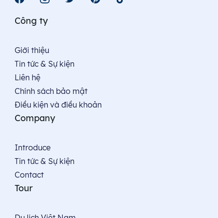
Công ty
Giới thiệu
Tin tức & Sự kiện
Liên hệ
Chính sách bảo mật
Điều kiện và điều khoản
Company
Introduce
Tin tức & Sự kiện
Contact
Tour
Du lịch Việt Nam