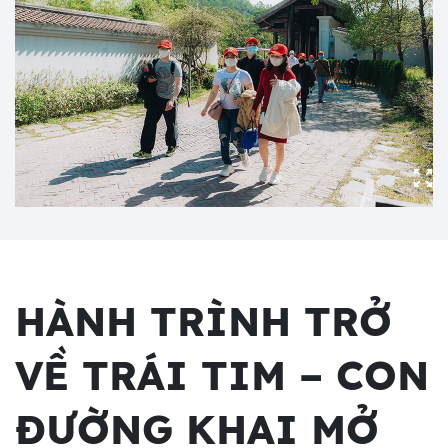
HÀNH TRÌNH TRỞ
VỀ TRÁI TIM – CON
ĐƯỜNG KHAI MỞ