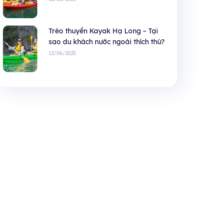
Trèo thuyền Kayak Hạ Long – Tại
sao du khách nước ngoài thích thú?
12/06/2025