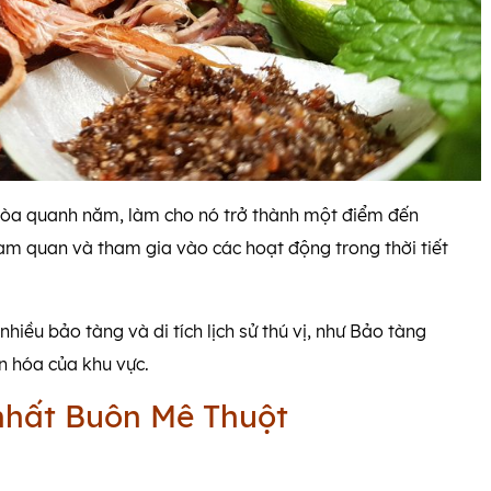
 hòa quanh năm, làm cho nó trở thành một điểm đến
ham quan và tham gia vào các hoạt động trong thời tiết
hiều bảo tàng và di tích lịch sử thú vị, như Bảo tàng
ăn hóa của khu vực.
nhất Buôn Mê Thuột