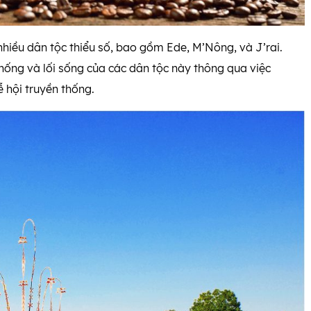
nhiều dân tộc thiểu số, bao gồm Ede, M’Nông, và J’rai.
thống và lối sống của các dân tộc này thông qua việc
 hội truyền thống.