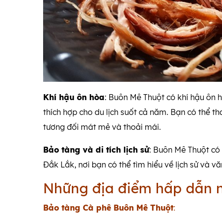
Khí hậu ôn hòa
: Buôn Mê Thuột có khí hậu ôn
thích hợp cho du lịch suốt cả năm. Bạn có thể t
tương đối mát mẻ và thoải mái.
Bảo tàng và di tích lịch sử
: Buôn Mê Thuột có n
Đắk Lắk, nơi bạn có thể tìm hiểu về lịch sử và v
Những địa điểm hấp dẫn 
Bảo tàng Cà phê Buôn Mê Thuột
: