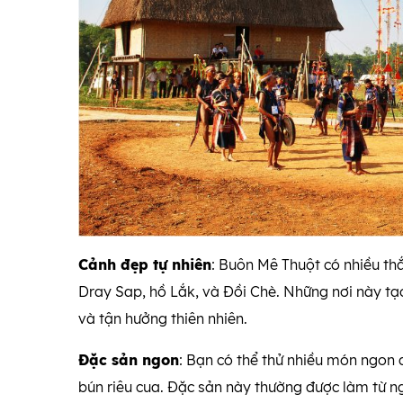
Cảnh đẹp tự nhiên
: Buôn Mê Thuột có nhiều th
Dray Sap, hồ Lắk, và Đồi Chè. Những nơi này tạ
và tận hưởng thiên nhiên.
Đặc sản ngon
: Bạn có thể thử nhiều món ngon
bún riêu cua. Đặc sản này thường được làm từ ng