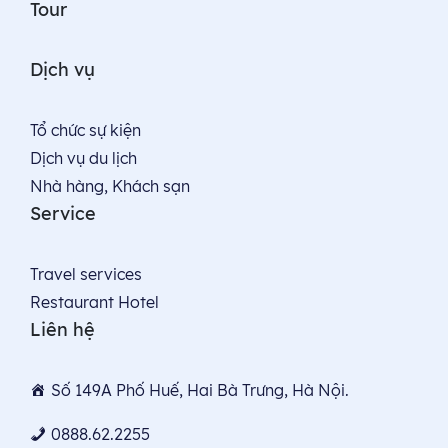
Tour
Dịch vụ
Tổ chức sự kiện
Dịch vụ du lịch
Nhà hàng, Khách sạn
Service
Travel services
Restaurant Hotel
Liên hệ
Số 149A Phố Huế, Hai Bà Trưng, Hà Nội.
0888.62.2255