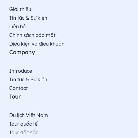
Giới thiệu
Tin tức & Sự kiện
Liên hệ
Chính sách bảo mật
Điều kiện và điều khoản
Company
Introduce
Tin tức & Sự kiện
Contact
Tour
Du lịch Việt Nam
Tour quốc tế
Tour đặc sắc