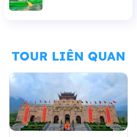
TOUR LIÊN QUAN