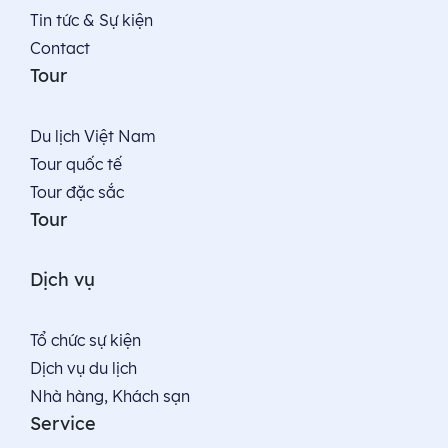
Tin tức & Sự kiện
Contact
Tour
Du lịch Việt Nam
Tour quốc tế
Tour đặc sắc
Tour
Dịch vụ
Tổ chức sự kiện
Dịch vụ du lịch
Nhà hàng, Khách sạn
Service