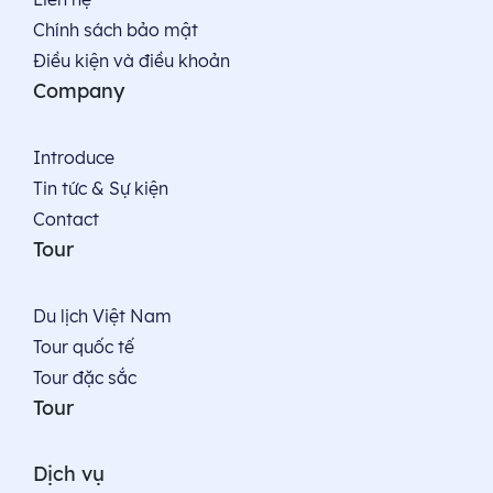
Chính sách bảo mật
Điều kiện và điều khoản
Company
Introduce
Tin tức & Sự kiện
Contact
Tour
Du lịch Việt Nam
Tour quốc tế
Tour đặc sắc
Tour
Dịch vụ