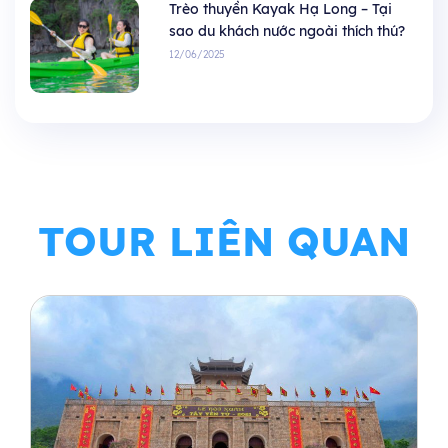
Trèo thuyền Kayak Hạ Long – Tại
sao du khách nước ngoài thích thú?
12/06/2025
TOUR LIÊN QUAN