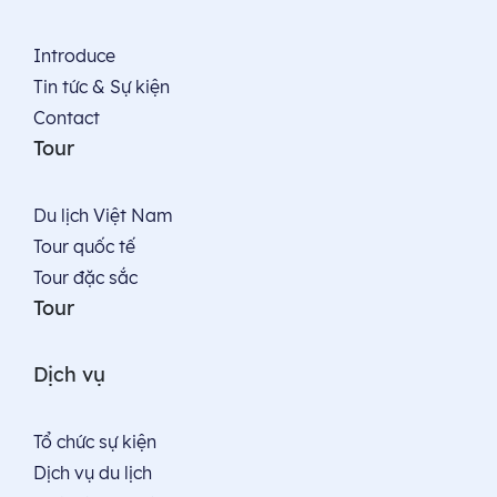
Introduce
Tin tức & Sự kiện
Contact
Tour
Du lịch Việt Nam
Tour quốc tế
Tour đặc sắc
Tour
Dịch vụ
Tổ chức sự kiện
Dịch vụ du lịch