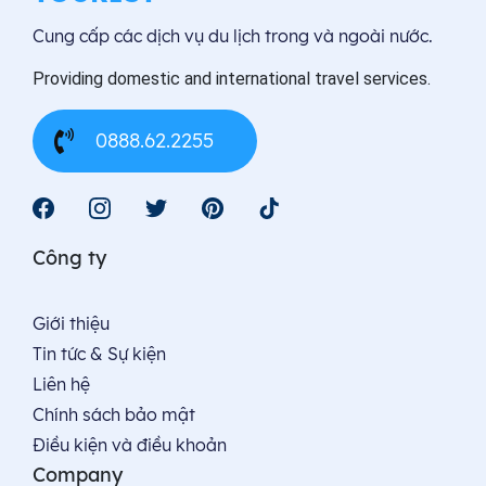
Cung cấp các dịch vụ du lịch trong và ngoài nước.
Providing domestic and international travel services.
0888.62.2255
Công ty
Giới thiệu
Tin tức & Sự kiện
Liên hệ
Chính sách bảo mật
Điều kiện và điều khoản
Company