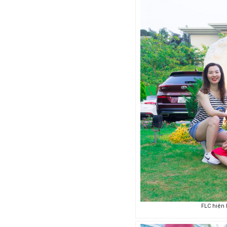
FLC hiện