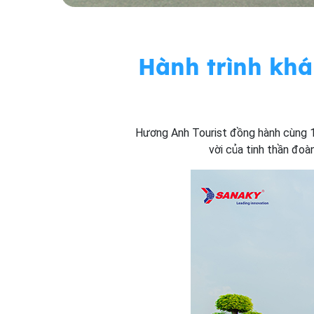
Hành trình khá
Hương Anh Tourist đồng hành cùng 16
vời của tinh thần đoà