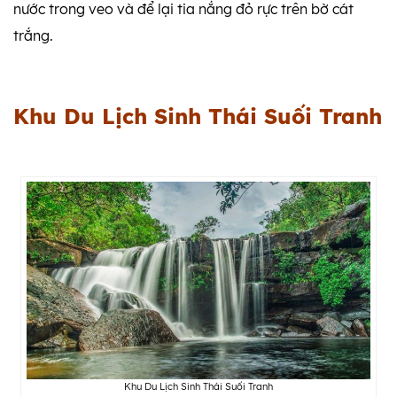
nước trong veo và để lại tia nắng đỏ rực trên bờ cát
trắng.
Khu Du Lịch Sinh Thái Suối Tranh
Khu Du Lịch Sinh Thái Suối Tranh