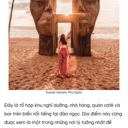
Sunset Sanato Phú Quốc
Đây là tổ hợp khu nghỉ dưỡng, nhà hàng, quán café và
bar trên biển nổi tiếng tại đảo ngọc. Địa điểm này cũng
được xem là một trong những nơi lý tưởng nhất để