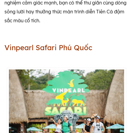
nghiệm cảm giác mạnh, bạn có thể thư giãn cùng dòng
sông lười hay thưởng thức màn trình diễn Tiên Cá đậm
sắc màu cổ tích.
Vinpearl Safari Phú Quốc