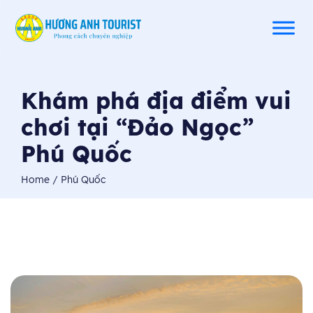
Khám phá địa điểm vui
chơi tại “Đảo Ngọc”
Phú Quốc
Home
/ Phú Quốc