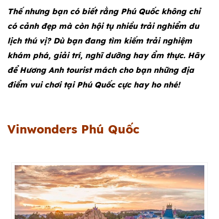
Thế nhưng bạn có biết rằng Phú Quốc không chỉ
có cảnh đẹp mà còn hội tụ nhiều trải nghiểm du
lịch thú vị? Dù bạn đang tìm kiếm trải nghiệm
khám phá, giải trí, nghĩ dưỡng hay ẩm thực. Hãy
để Hương Anh tourist mách cho bạn những địa
điểm vui chơi tại Phú Quốc cực hay ho nhé!
Vinwonders Phú Quốc