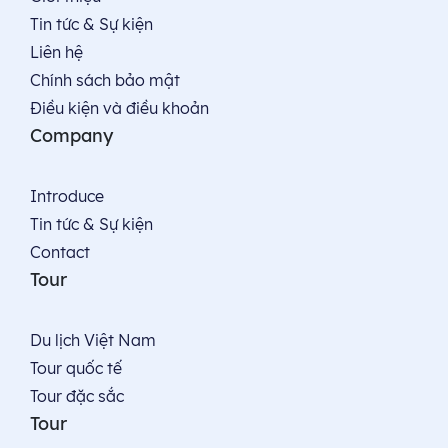
Tin tức & Sự kiện
Liên hệ
Chính sách bảo mật
Điều kiện và điều khoản
Company
Introduce
Tin tức & Sự kiện
Contact
Tour
Du lịch Việt Nam
Tour quốc tế
Tour đặc sắc
Tour