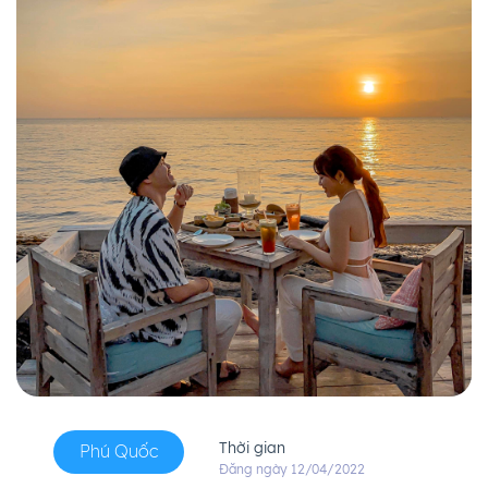
Thời gian
Phú Quốc
Đăng ngày 12/04/2022