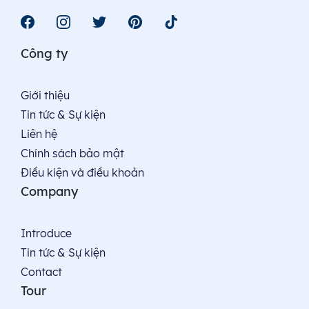
Công ty
Giới thiệu
Tin tức & Sự kiện
Liên hệ
Chính sách bảo mật
Điều kiện và điều khoản
Company
Introduce
Tin tức & Sự kiện
Contact
Tour