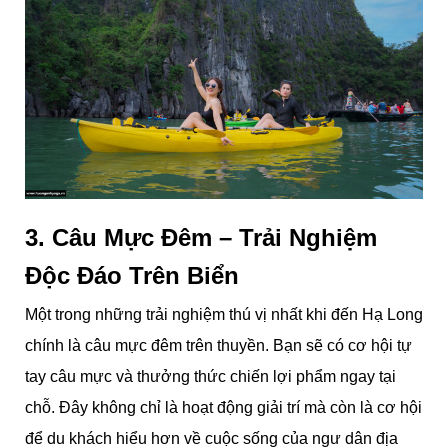
3. Câu Mực Đêm – Trải Nghiệm
Độc Đáo Trên Biển
Một trong những trải nghiệm thú vị nhất khi đến Hạ Long
chính là câu mực đêm trên thuyền. Bạn sẽ có cơ hội tự
tay câu mực và thưởng thức chiến lợi phẩm ngay tại
chỗ. Đây không chỉ là hoạt động giải trí mà còn là cơ hội
để du khách hiểu hơn về cuộc sống của ngư dân địa