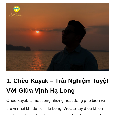
1. Chèo Kayak – Trải Nghiệm Tuyệt
Vời Giữa Vịnh Hạ Long
Chèo kayak là một trong những hoạt động phổ biến và
thú vị nhất khi du lịch Hạ Long. Việc tự tay điều khiển