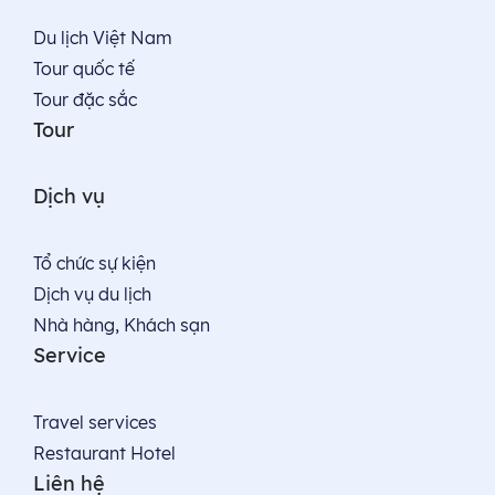
Du lịch Việt Nam
Tour quốc tế
Tour đặc sắc
Tour
Dịch vụ
Tổ chức sự kiện
Dịch vụ du lịch
Nhà hàng, Khách sạn
Service
Travel services
Restaurant Hotel
Liên hệ