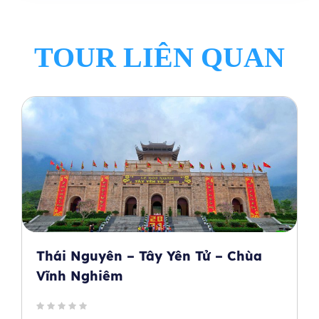
TOUR LIÊN QUAN
Thái Nguyên – Tây Yên Tử – Chùa
Vĩnh Nghiêm