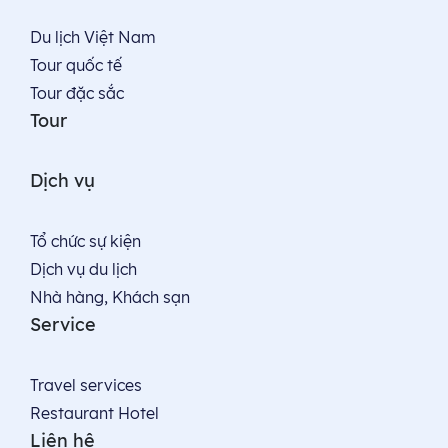
Du lịch Việt Nam
Tour quốc tế
Tour đặc sắc
Tour
Dịch vụ
Tổ chức sự kiện
Dịch vụ du lịch
Nhà hàng, Khách sạn
Service
Travel services
Restaurant Hotel
Liên hệ