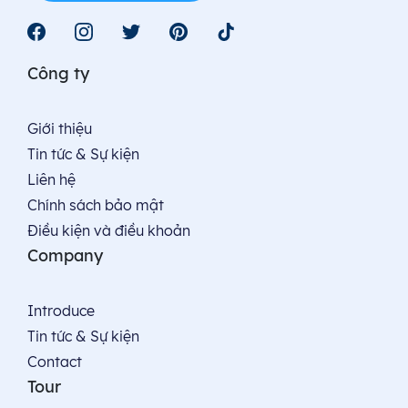
Công ty
Giới thiệu
Tin tức & Sự kiện
Liên hệ
Chính sách bảo mật
Điều kiện và điều khoản
Company
Introduce
Tin tức & Sự kiện
Contact
Tour