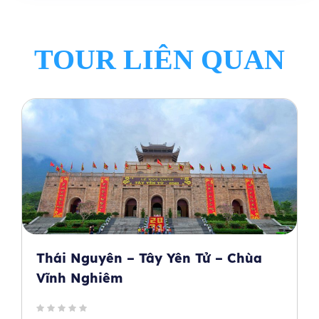
TOUR LIÊN QUAN
Thái Nguyên – Tây Yên Tử – Chùa
Vĩnh Nghiêm