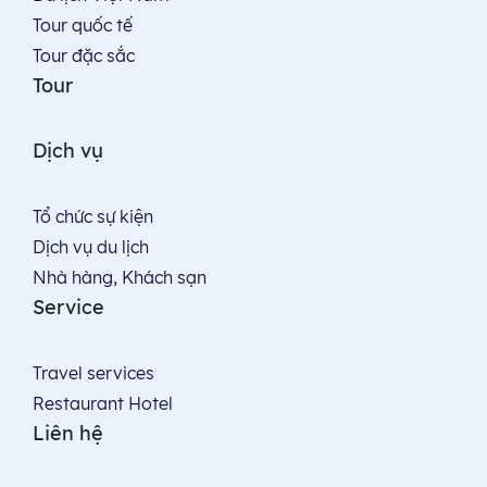
Tour quốc tế
Tour đặc sắc
Tour
Dịch vụ
Tổ chức sự kiện
Dịch vụ du lịch
Nhà hàng, Khách sạn
Service
Travel services
Restaurant Hotel
Liên hệ