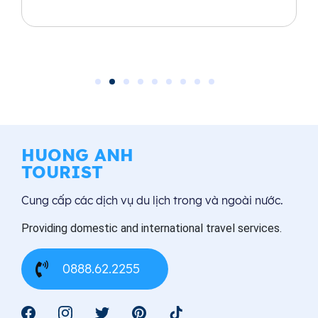
HUONG ANH
TOURIST
Cung cấp các dịch vụ du lịch trong và ngoài nước.
Providing domestic and international travel services.
0888.62.2255