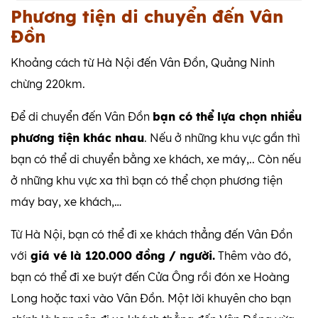
Phương tiện di chuyển đến Vân
Đồn
Khoảng cách từ Hà Nội đến Vân Đồn, Quảng Ninh
chừng 220km.
Để di chuyển đến Vân Đồn
bạn có thể lựa chọn nhiều
phương tiện khác nhau
. Nếu ở những khu vực gần thì
bạn có thể di chuyển bằng xe khách, xe máy,.. Còn nếu
ở những khu vực xa thì bạn có thể chọn phương tiện
máy bay, xe khách,…
Từ Hà Nội, bạn có thể đi xe khách thẳng đến Vân Đồn
với
giá vé là 120.000 đồng / người.
Thêm vào đó,
bạn có thể đi xe buýt đến Cửa Ông rồi đón xe Hoàng
Long hoặc taxi vào Vân Đồn. Một lời khuyên cho bạn