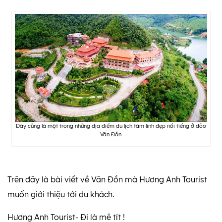
Đây cũng là một trong những địa điểm du lịch tâm linh đẹp nổi tiếng ở đảo
Vân Đồn
Trên đây là bài viết về Vân Đồn mà Hương Anh Tourist
muốn giới thiệu tới du khách.
Hương Anh Tourist- Đi là mê tít !