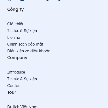
Công ty
Giới thiệu
Tin tức & Sự kiện
Liên hệ
Chính sách bảo mật
Điều kiện và điều khoản
Company
Introduce
Tin tức & Sự kiện
Contact
Tour
Du lịch Việt Nam