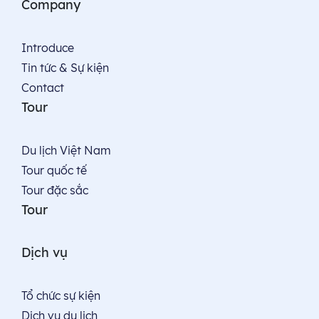
Company
Introduce
Tin tức & Sự kiện
Contact
Tour
Du lịch Việt Nam
Tour quốc tế
Tour đặc sắc
Tour
Dịch vụ
Tổ chức sự kiện
Dịch vụ du lịch