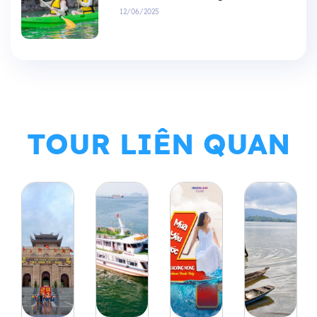
12/06/2025
TOUR LIÊN QUAN