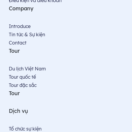
Điều kiện và điều khoản
Company
Introduce
Tin tức & Sự kiện
Contact
Tour
Du lịch Việt Nam
Tour quốc tế
Tour đặc sắc
Tour
Dịch vụ
Tổ chức sự kiện