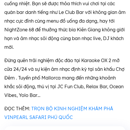
cuồng nhiệt. Bạn sẽ được thỏa thích vui chơi tại các
quán bar danh tiếng như Le Club Bar với không gian âm
nhạc cực đỉnh cùng menu đồ uống đa dạng, hay tới
NightZone 68 để thưởng thức bia Kiên Giang không giới
hạn và âm nhạc sôi động cùng ban nhạc live, DJ khách
mời.
Đừng quên trải nghiệm độc đáo tại Karaoke OX 2 mở
cửa 24/24 và sự kiện âm nhạc định kỳ tại sân khấu Chợ
Đêm . Tuyến phố Mallorca mang đến những khoảnh
khắc sôi động, thú vị tại JC Fun Club, Relax Bar, Ocean
Vibes, Yolo Bar…
ĐỌC THÊM:
TRỌN BỘ KINH NGHIỆM KHÁM PHÁ
VINPEARL SAFARI PHÚ QUỐC