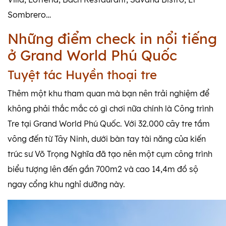
Sombrero…
Những điểm check in nổi tiếng
ở Grand World Phú Quốc
Tuyệt tác Huyền thoại tre
Thêm một khu tham quan mà bạn nên trải nghiệm để
không phải thắc mắc có gì chơi nữa chính là Công trình
Tre tại Grand World Phú Quốc. Với 32.000 cây tre tầm
vông đến từ Tây Ninh, dưới bàn tay tài năng của kiến
trúc sư Võ Trọng Nghĩa đã tạo nên một cụm công trình
biểu tượng lên đến gần 700m2 và cao 14,4m đồ sộ
ngay cổng khu nghỉ dưỡng này.