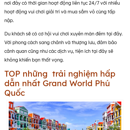
nơi đây có thời gian hoạt động liên tục 24/7 với nhiều
hoạt động vui chơi giải trí và mua sắm vô cùng tấp
nập.
Du khách sẽ có cơ hội vui chơi xuyên màn đêm tại đây.
Với phong cách sang chảnh và thượng lưu, đảm bảo
cảnh quan cũng như các dịch vụ, tiện ích tại đây sẽ
không khiến bạn thất vọng.
TOP những trải nghiệm hấp
dẫn nhất Grand World Phú
Quốc