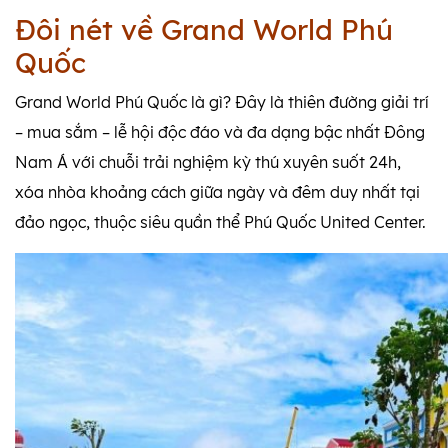
Đôi nét về Grand World Phú
Quốc
Grand World Phú Quốc là gì? Đây là thiên đường giải trí
– mua sắm – lễ hội độc đáo và đa dạng bậc nhất Đông
Nam Á với chuỗi trải nghiệm kỳ thú xuyên suốt 24h,
xóa nhòa khoảng cách giữa ngày và đêm duy nhất tại
đảo ngọc, thuộc siêu quần thể Phú Quốc United Center.