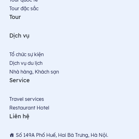
Tour đặc sắc
Tour
Dịch vụ
Tổ chức sự kiện
Dịch vụ du lịch
Nhà hàng, Khách sạn
Service
Travel services
Restaurant Hotel
Liên hệ
Số 149A Phố Huế, Hai Bà Trưng, Hà Nội.