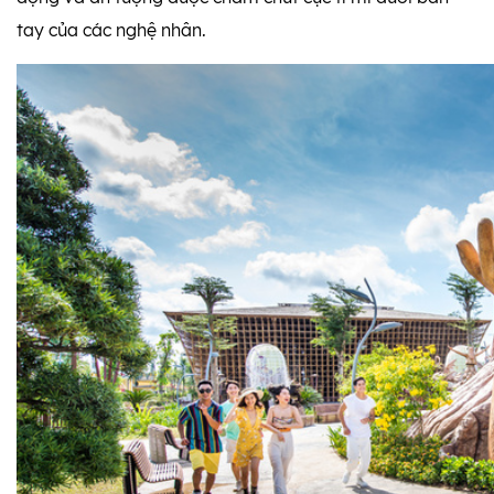
tay của các nghệ nhân.