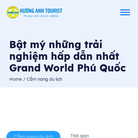
Bật mý những trải
nghiệm hấp dẫn nhất
Grand World Phú Quốc
Home
/ Cẩm nang du lịch
Thời gian
Cẩm nang du lịch