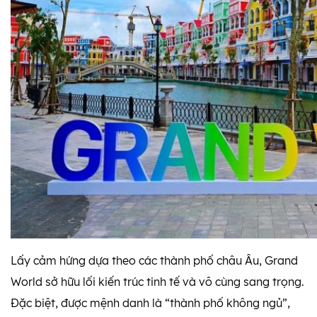
Lấy cảm hứng dựa theo các thành phố châu Âu, Grand
World sở hữu lối kiến trúc tinh tế và vô cùng sang trọng.
Đặc biệt, được mệnh danh là “thành phố không ngủ”,