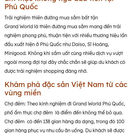
Phú Quốc
Trải nghiệm thiên đường mua sắm bất tận
Grand World là thiên đường mua sắm mang đến trải
nghiệm phong phú, thuận tiện với nhiều thương hiệu lần
đầu xuất hiện ở Phú Quốc như Daiso, Sĩ Hoàng,
Minigood. Không khí sầm uất cùng nhiều dịch vụ vượt
ngoài mong đợi tại đây chắc chắn sẽ giúp du khách có
được trải nghiệm shopping đáng nhớ.
Khám phá đặc sản Việt Nam từ các
vùng miền
Chợ đêm: Theo kinh nghiệm đi Grand World Phú Quốc,
phố ẩm thực chợ đêm là điểm đến không thể bỏ qua.
Chợ đêm có đến 138 gian hàng đa dạng, trong đó 100
gian hàng phục vụ nhu cầu ăn uống. Du khách sẽ được