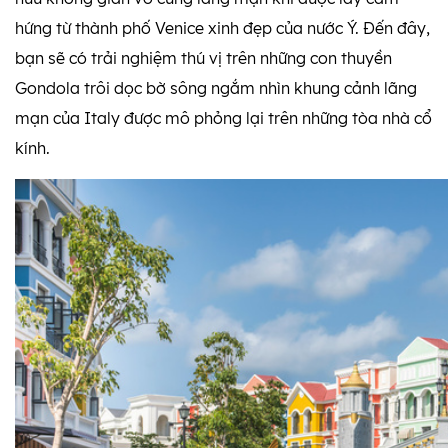
hứng từ thành phố Venice xinh đẹp của nước Ý. Đến đây,
bạn sẽ có trải nghiệm thú vị trên những con thuyền
Gondola trôi dọc bờ sông ngắm nhìn khung cảnh lãng
mạn của Italy được mô phỏng lại trên những tòa nhà cổ
kính.