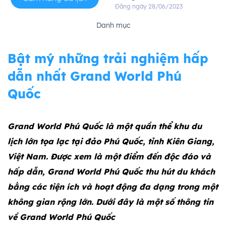
Đăng ngày 28/06/2023
Danh mục
Bật mý những trải nghiệm hấp
dẫn nhất Grand World Phú
Quốc
Grand World Phú Quốc là một quần thể khu du
lịch lớn tọa lạc tại đảo Phú Quốc, tỉnh Kiên Giang,
Việt Nam. Được xem là một điểm đến độc đáo và
hấp dẫn, Grand World Phú Quốc thu hút du khách
bằng các tiện ích và hoạt động đa dạng trong một
không gian rộng lớn. Dưới đây là một số thông tin
về Grand World Phú Quốc