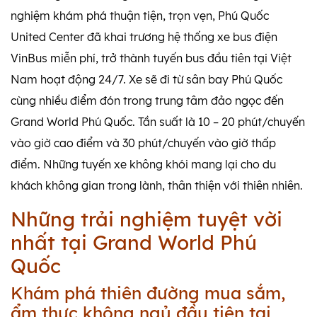
nghiệm khám phá thuận tiện, trọn vẹn, Phú Quốc
United Center đã khai trương hệ thống xe bus điện
VinBus miễn phí, trở thành tuyến bus đầu tiên tại Việt
Nam hoạt động 24/7. Xe sẽ đi từ sân bay Phú Quốc
cùng nhiều điểm đón trong trung tâm đảo ngọc đến
Grand World Phú Quốc. Tần suất là 10 – 20 phút/chuyến
vào giờ cao điểm và 30 phút/chuyến vào giờ thấp
điểm. Những tuyến xe không khói mang lại cho du
khách không gian trong lành, thân thiện với thiên nhiên.
Những trải nghiệm tuyệt vời
nhất tại Grand World Phú
Quốc
Khám phá thiên đường mua sắm,
ẩm thực không ngủ đầu tiên tại