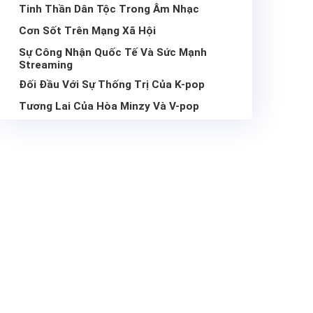
Tinh Thần Dân Tộc Trong Âm Nhạc
Cơn Sốt Trên Mạng Xã Hội
Sự Công Nhận Quốc Tế Và Sức Mạnh
Streaming
Đối Đầu Với Sự Thống Trị Của K-pop
Tương Lai Của Hòa Minzy Và V-pop