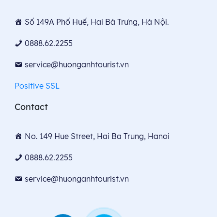
Số 149A Phố Huế, Hai Bà Trưng, Hà Nội.
0888.62.2255
service@huonganhtourist.vn
Positive SSL
Contact
No. 149 Hue Street, Hai Ba Trung, Hanoi
0888.62.2255
service@huonganhtourist.vn