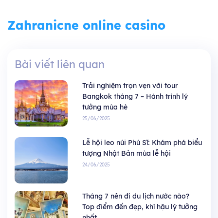
Zahranicne online casino
Bài viết liên quan
Trải nghiệm trọn vẹn với tour
Bangkok tháng 7 – Hành trình lý
tưởng mùa hè
25/06/2025
Lễ hội leo núi Phú Sĩ: Khám phá biểu
tượng Nhật Bản mùa lễ hội
24/06/2025
Tháng 7 nên đi du lịch nước nào?
Top điểm đến đẹp, khí hậu lý tưởng
nhất