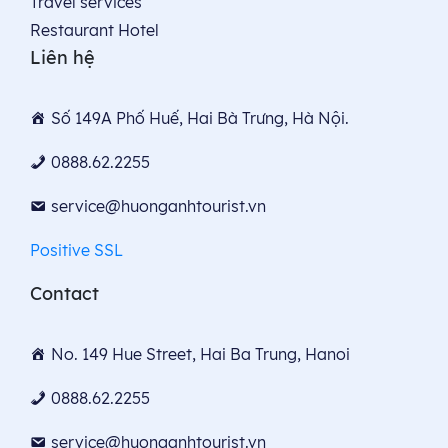
Travel services
Restaurant Hotel
Liên hệ
Số 149A Phố Huế, Hai Bà Trưng, Hà Nội.
0888.62.2255
service@huonganhtourist.vn
Positive SSL
Contact
No. 149 Hue Street, Hai Ba Trung, Hanoi
0888.62.2255
service@huonganhtourist.vn