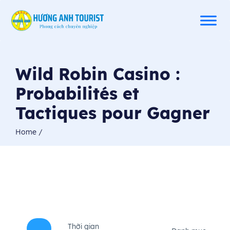
Wild Robin Casino :
Probabilités et
Tactiques pour Gagner
Home
/
Thời gian