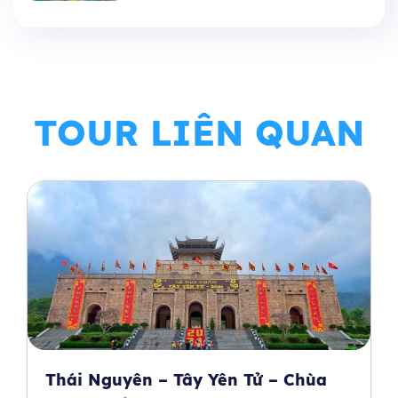
TOUR LIÊN QUAN
Thái Nguyên – Tây Yên Tử – Chùa