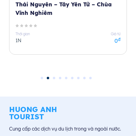
Thái Nguyên – Tây Yên Tử – Chùa
Vĩnh Nghiêm
Thời gian
Giá từ
đ
1N
0
HUONG ANH
TOURIST
Cung cấp các dịch vụ du lịch trong và ngoài nước.