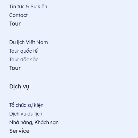
Tin tức & Sự kiện
Contact
Tour
Du lịch Việt Nam
Tour quốc tế
Tour đặc sắc
Tour
Dịch vụ
Tổ chức sự kiện
Dịch vụ du lịch
Nhà hàng, Khách sạn
Service