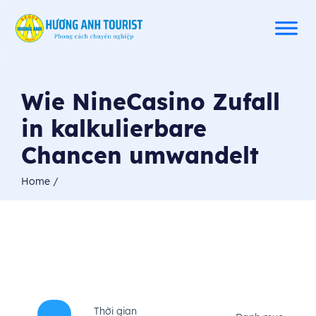
Wie NineCasino Zufall
in kalkulierbare
Chancen umwandelt
Home
/
Thời gian