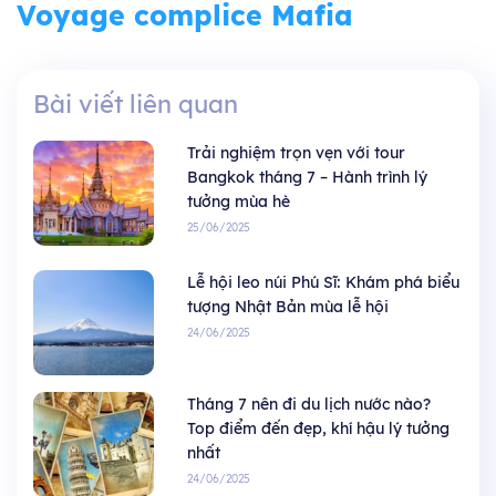
Voyage complice Mafia
Bài viết liên quan
Trải nghiệm trọn vẹn với tour
Bangkok tháng 7 – Hành trình lý
tưởng mùa hè
25/06/2025
Lễ hội leo núi Phú Sĩ: Khám phá biểu
tượng Nhật Bản mùa lễ hội
24/06/2025
Tháng 7 nên đi du lịch nước nào?
Top điểm đến đẹp, khí hậu lý tưởng
nhất
24/06/2025