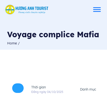
Voyage complice Mafia
Home
/
Thời gian
Danh mục
Đăng ngày 04/10/2025