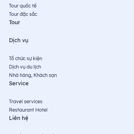
Tour quốc tế
Tour đặc sắc
Tour
Dịch vụ
Tổ chức sự kiện
Dịch vụ du lịch
Nhà hàng, Khách sạn
Service
Travel services
Restaurant Hotel
Liên hệ