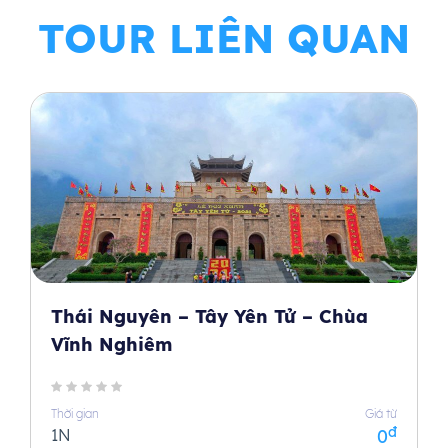
TOUR LIÊN QUAN
Thái Nguyên – Tây Yên Tử – Chùa
Vĩnh Nghiêm
Thời gian
Giá từ
đ
1N
0