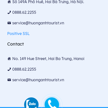
Số 149A Phố Huế, Hai Bà Trưng, Hà Nội.
0888.62.2255
service@huonganhtourist.vn
Positive SSL
Contact
No. 149 Hue Street, Hai Ba Trung, Hanoi
0888.62.2255
service@huonganhtourist.vn