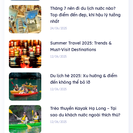
Tháng 7 nên đi du lịch nước nào?
Top điểm đến đẹp, khí hậu lý tưởng
nhất
24/06/2025
Summer Travel 2025: Trends &
Must-Visit Destinations
12/06/2025
Du lịch hè 2025: Xu hướng & điểm
đến không thể bỏ lỡ
12/06/2025
Trèo thuyền Kayak Hạ Long – Tại
sao du khách nước ngoài thích thú?
12/06/2025