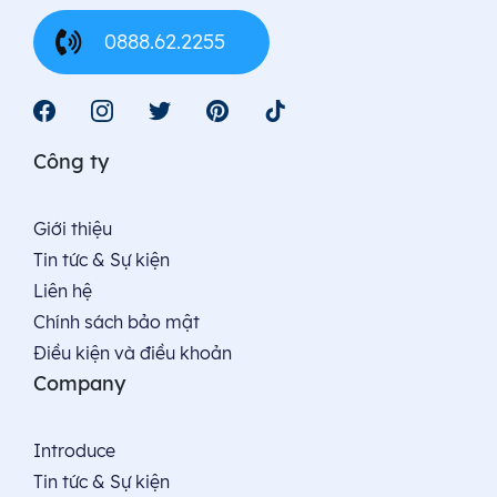
0888.62.2255
Công ty
Giới thiệu
Tin tức & Sự kiện
Liên hệ
Chính sách bảo mật
Điều kiện và điều khoản
Company
Introduce
Tin tức & Sự kiện