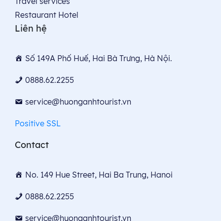
Travel services
Restaurant Hotel
Liên hệ
Số 149A Phố Huế, Hai Bà Trưng, Hà Nội.
0888.62.2255
service@huonganhtourist.vn
Positive SSL
Contact
No. 149 Hue Street, Hai Ba Trung, Hanoi
0888.62.2255
service@huonganhtourist.vn