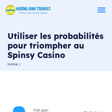
Utiliser les probabilités
pour triompher au
Spinsy Casino
Home
/
Thời gian