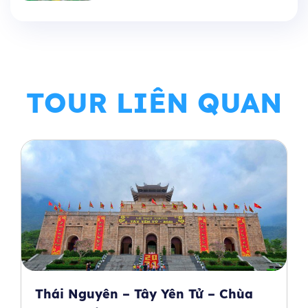
TOUR LIÊN QUAN
Thái Nguyên – Tây Yên Tử – Chùa