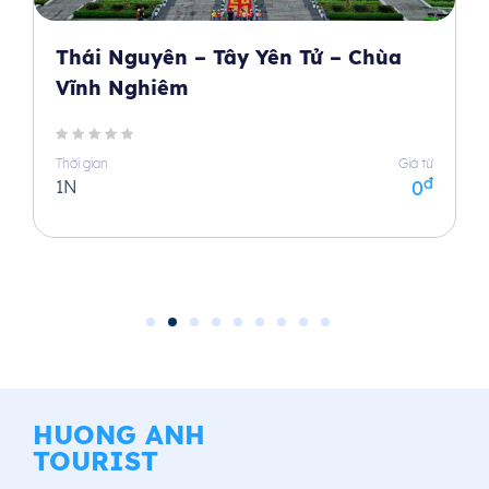
Thái Nguyên – Tây Yên Tử – Chùa
Vĩnh Nghiêm
Thời gian
Giá từ
đ
1N
0
HUONG ANH
TOURIST