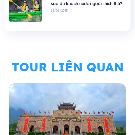
sao du khách nước ngoài thích thú?
12/06/2025
TOUR LIÊN QUAN