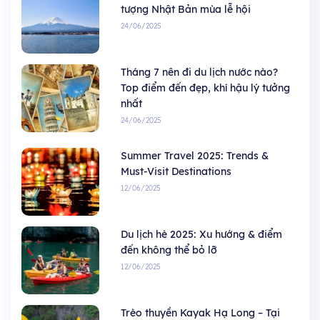
tượng Nhật Bản mùa lễ hội
24/06/2025
Tháng 7 nên đi du lịch nước nào?
Top điểm đến đẹp, khí hậu lý tưởng
nhất
24/06/2025
Summer Travel 2025: Trends &
Must-Visit Destinations
12/06/2025
Du lịch hè 2025: Xu hướng & điểm
đến không thể bỏ lỡ
12/06/2025
Trèo thuyền Kayak Hạ Long – Tại