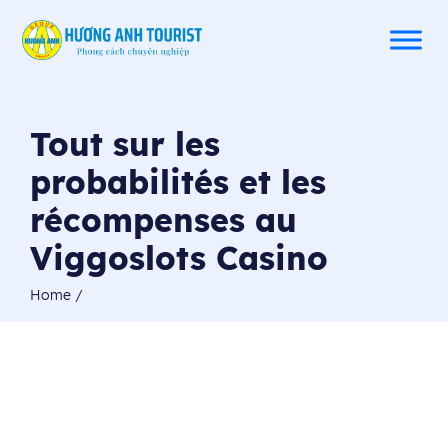
Tout sur les
probabilités et les
récompenses au
Viggoslots Casino
Home
/