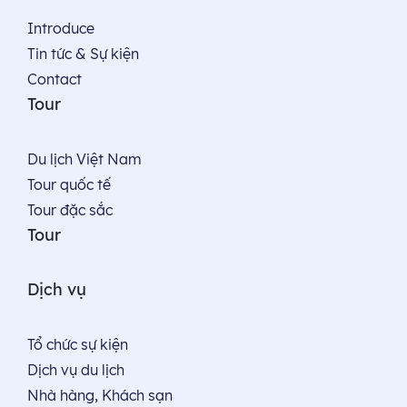
Introduce
Tin tức & Sự kiện
Contact
Tour
Du lịch Việt Nam
Tour quốc tế
Tour đặc sắc
Tour
Dịch vụ
Tổ chức sự kiện
Dịch vụ du lịch
Nhà hàng, Khách sạn