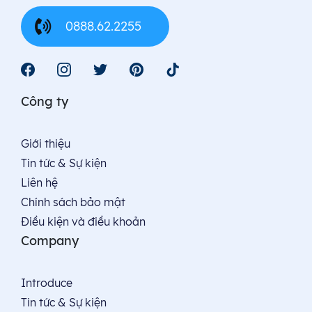
0888.62.2255
Công ty
Giới thiệu
Tin tức & Sự kiện
Liên hệ
Chính sách bảo mật
Điều kiện và điều khoản
Company
Introduce
Tin tức & Sự kiện