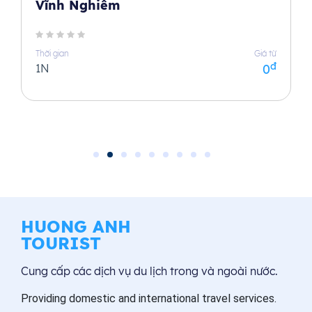
Vĩnh Nghiêm
Thời gian
Giá từ
đ
1N
0
HUONG ANH
TOURIST
Cung cấp các dịch vụ du lịch trong và ngoài nước.
Providing domestic and international travel services.