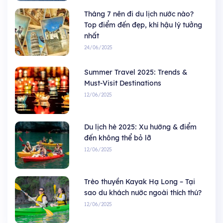
Tháng 7 nên đi du lịch nước nào?
Top điểm đến đẹp, khí hậu lý tưởng
nhất
24/06/2025
Summer Travel 2025: Trends &
Must-Visit Destinations
12/06/2025
Du lịch hè 2025: Xu hướng & điểm
đến không thể bỏ lỡ
12/06/2025
Trèo thuyền Kayak Hạ Long – Tại
sao du khách nước ngoài thích thú?
12/06/2025