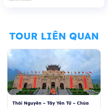
TOUR LIÊN QUAN
Thái Nguyên – Tây Yên Tử – Chùa