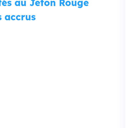
ités au Jeton Rouge
s accrus