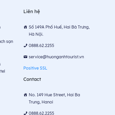
Liên hệ
n
Số 149A Phố Huế, Hai Bà Trưng,
Hà Nội.
́ch sạn
0888.62.2255
service@huonganhtourist.vn
s
Positive SSL
tel
Contact
No. 149 Hue Street, Hai Ba
Trung, Hanoi
0888.62.2255