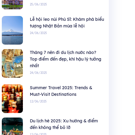
25/06/2025
Lễ hội leo núi Phú Sĩ: Khám phá biểu
tượng Nhật Bản mùa lễ hội
24/06/2025
Tháng 7 nên đi du lịch nước nào?
Top điểm đến đẹp, khí hậu lý tưởng
nhất
24/06/2025
Summer Travel 2025: Trends &
Must-Visit Destinations
12/06/2025
Du lịch hè 2025: Xu hướng & điểm
đến không thể bỏ lỡ
12/06/2025