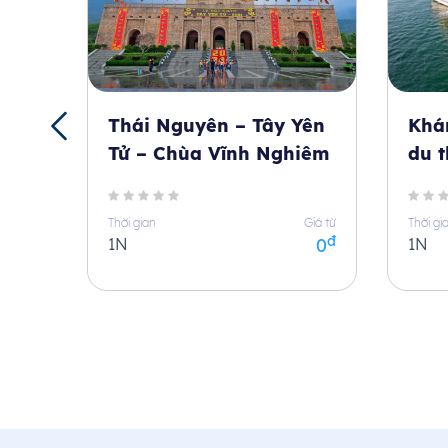
 –
Thái Nguyên – Tây Yên
Khá
C
Tử – Chùa Vĩnh Nghiêm
du 
U
Giá từ
Thời gian
Giá từ
Thời gi
đ
đ
0
1N
0
1N