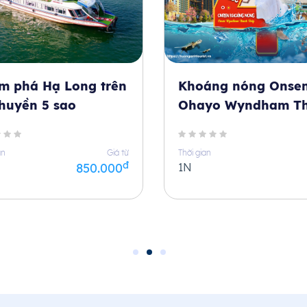
m phá Hạ Long trên
Khoáng nóng Onse
thuyền 5 sao
Ohayo Wyndham T
Thuỷ
an
Giá từ
Thời gian
đ
850.000
1N