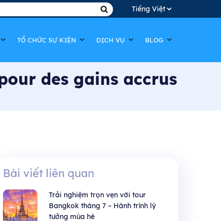
Choose
a
TỔ CHỨC SỰ KIỆN
DỊCH VỤ
BLOG
language
pour des gains accrus
Bài viết liên quan
Trải nghiệm trọn vẹn với tour
Bangkok tháng 7 – Hành trình lý
tưởng mùa hè