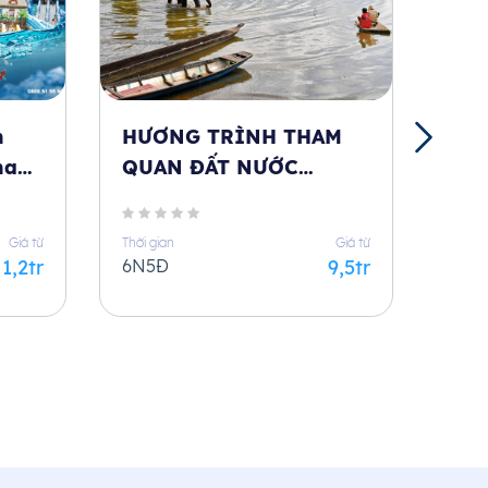
n
HƯƠNG TRÌNH THAM
KH
hanh
QUAN ĐẤT NƯỚC
PHO
TRIỆU VOI: HÀ NỘI –
LỆ 
Thời g
LÀO – PAKSAN – VIÊN
SHA
5N4
Giá từ
Thời gian
Giá từ
CHĂN – LUANG
TH
1,2tr
6N5Đ
9,5tr
PRABANG – XIÊNG
BA
KHOẢNG