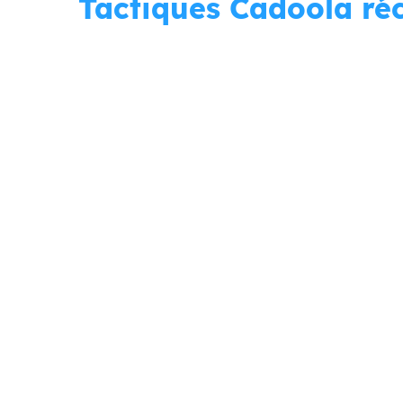
Tactiques Cadoola ré