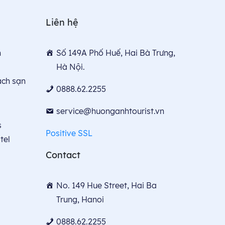
Liên hệ
n
Số 149A Phố Huế, Hai Bà Trưng,
Hà Nội.
́ch sạn
0888.62.2255
service@huonganhtourist.vn
s
Positive SSL
tel
Contact
No. 149 Hue Street, Hai Ba
Trung, Hanoi
0888.62.2255