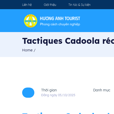
Liên hệ
Giới thiệu
Tin tức & Sự kiện
Tactiques Cadoola ré
Home
/
Thời gian
Danh mục
Đăng ngày 05/10/2025